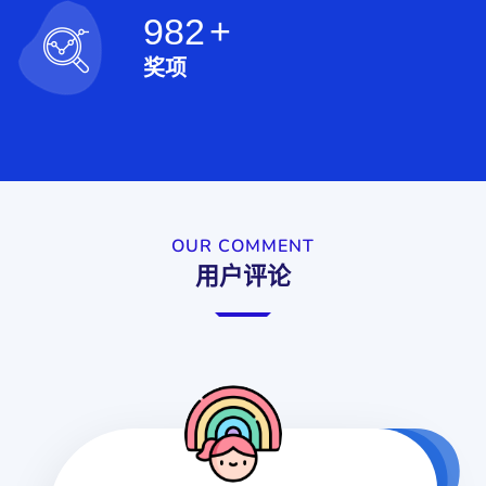
982
+
奖项
OUR COMMENT
用户评论