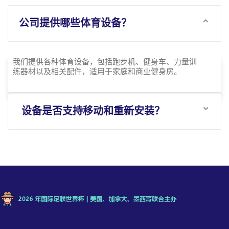
公司提供哪些体育设备？
我们提供各种体育设备，包括跑步机、健身车、力量训
练器材以及相关配件，适用于家庭和商业健身房。
设备是否支持移动和重新安装？