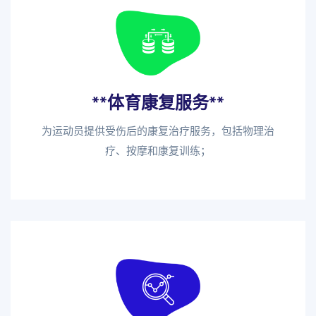
**体育康复服务**
为运动员提供受伤后的康复治疗服务，包括物理治
疗、按摩和康复训练；