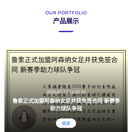
OUR PORTFOLIO
产品展示
2026-07-17 12:05:10
鲁索正式加盟阿森纳女足并获免签合同 新赛季
助力球队争冠
阅读