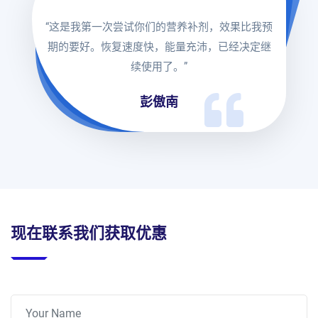
第一次尝试你们的营养补剂，效果比我预
非
好。恢复速度快，能量充沛，已经决定继
预
续使用了。”
决
彭傲南
现在联系我们获取优惠