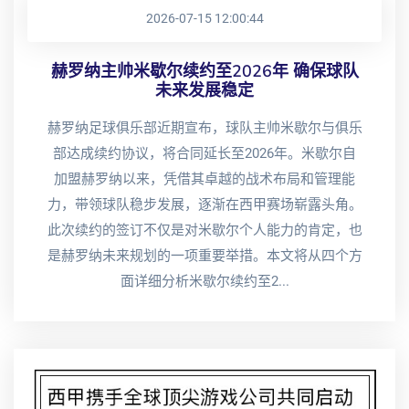
2026-07-15 12:00:44
赫罗纳主帅米歇尔续约至2026年 确保球队
未来发展稳定
赫罗纳足球俱乐部近期宣布，球队主帅米歇尔与俱乐
部达成续约协议，将合同延长至2026年。米歇尔自
加盟赫罗纳以来，凭借其卓越的战术布局和管理能
力，带领球队稳步发展，逐渐在西甲赛场崭露头角。
此次续约的签订不仅是对米歇尔个人能力的肯定，也
是赫罗纳未来规划的一项重要举措。本文将从四个方
面详细分析米歇尔续约至2...