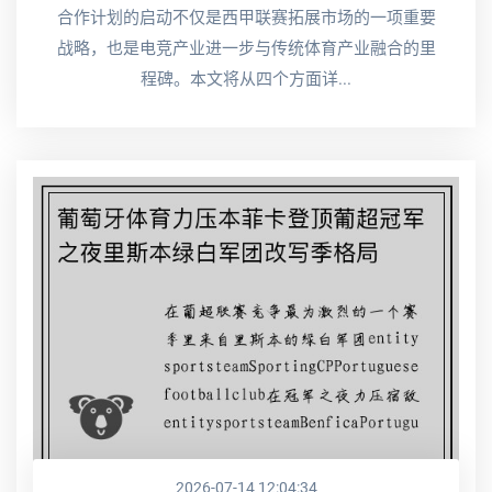
合作计划的启动不仅是西甲联赛拓展市场的一项重要
战略，也是电竞产业进一步与传统体育产业融合的里
程碑。本文将从四个方面详...
2026-07-14 12:04:34