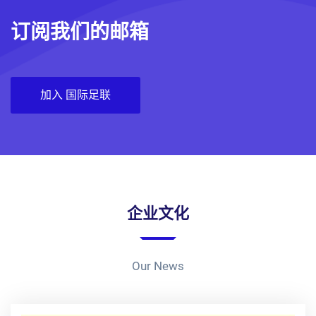
订阅我们的邮箱
加入 国际足联
企业文化
Our News