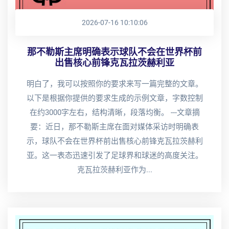
2026-07-16 10:10:06
那不勒斯主席明确表示球队不会在世界杯前
出售核心前锋克瓦拉茨赫利亚
明白了，我可以按照你的要求来写一篇完整的文章。
以下是根据你提供的要求生成的示例文章，字数控制
在约3000字左右，结构清晰，段落均衡。 ---文章摘
要：近日，那不勒斯主席在面对媒体采访时明确表
示，球队不会在世界杯前出售核心前锋克瓦拉茨赫利
亚。这一表态迅速引发了足球界和球迷的高度关注。
克瓦拉茨赫利亚作为...