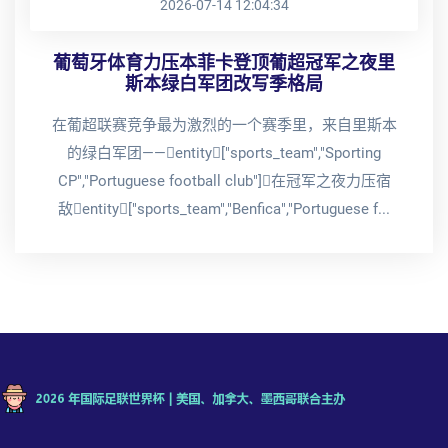
2026-07-14 12:04:34
葡萄牙体育力压本菲卡登顶葡超冠军之夜里
斯本绿白军团改写季格局
在葡超联赛竞争最为激烈的一个赛季里，来自里斯本
的绿白军团——entity["sports_team","Sporting
CP","Portuguese football club"]在冠军之夜力压宿
敌entity["sports_team","Benfica","Portuguese f...