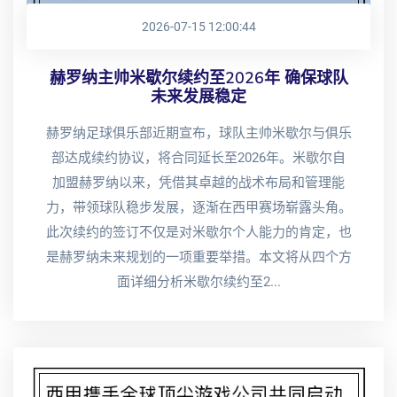
2026-07-15 12:00:44
赫罗纳主帅米歇尔续约至2026年 确保球队
未来发展稳定
赫罗纳足球俱乐部近期宣布，球队主帅米歇尔与俱乐
部达成续约协议，将合同延长至2026年。米歇尔自
加盟赫罗纳以来，凭借其卓越的战术布局和管理能
力，带领球队稳步发展，逐渐在西甲赛场崭露头角。
此次续约的签订不仅是对米歇尔个人能力的肯定，也
是赫罗纳未来规划的一项重要举措。本文将从四个方
面详细分析米歇尔续约至2...