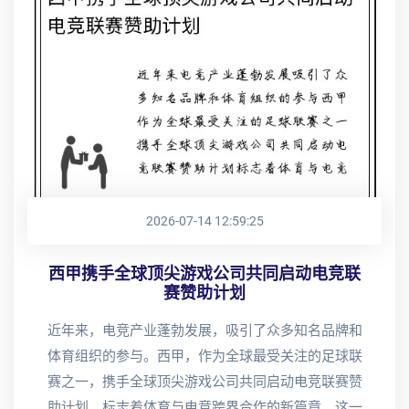
2026-07-14 12:59:25
西甲携手全球顶尖游戏公司共同启动电竞联
赛赞助计划
近年来，电竞产业蓬勃发展，吸引了众多知名品牌和
体育组织的参与。西甲，作为全球最受关注的足球联
赛之一，携手全球顶尖游戏公司共同启动电竞联赛赞
助计划，标志着体育与电竞跨界合作的新篇章。这一