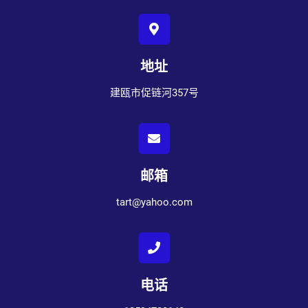
地址
建瓯市促链河357号
邮箱
tart@yahoo.com
电话