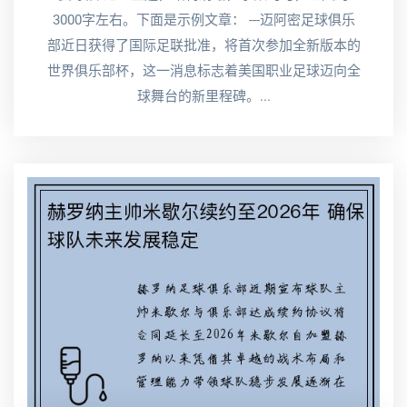
3000字左右。下面是示例文章： ---迈阿密足球俱乐
部近日获得了国际足联批准，将首次参加全新版本的
世界俱乐部杯，这一消息标志着美国职业足球迈向全
球舞台的新里程碑。...