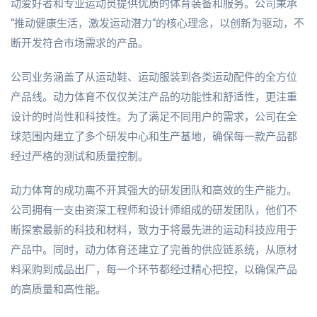
动爱好者和专业运动员提供优质的体育装备和服务。公司秉承
“推动健康生活，激发运动潜力”的核心理念，以创新为驱动，不
断开发符合市场需求的产品。
公司业务涵盖了从运动鞋、运动服装到各类运动配件的全方位
产品线。动力体育不仅仅关注产品的功能性和舒适性，更注重
设计的时尚性和科技性。为了满足不同用户的需求，公司在全
球范围内建立了多个研发中心和生产基地，确保每一款产品都
经过严格的测试和质量控制。
动力体育的成功离不开其强大的研发团队和高效的生产能力。
公司拥有一支由资深工程师和设计师组成的研发团队，他们不
断探索最新的科技和材料，致力于将最先进的运动科技应用于
产品中。同时，动力体育还建立了完善的供应链系统，从原材
料采购到成品出厂，每一个环节都经过精心把控，以确保产品
的高质量和高性能。