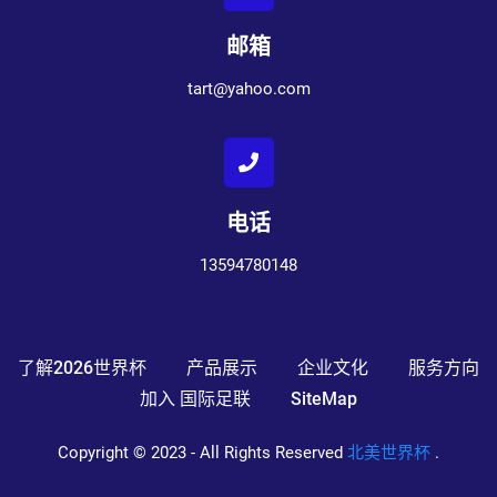
邮箱
tart@yahoo.com
电话
13594780148
了解2026世界杯
产品展示
企业文化
服务方向
加入 国际足联
SiteMap
Copyright © 2023 - All Rights Reserved
北美世界杯
.