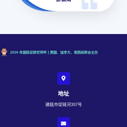
地址
建瓯市促链河357号