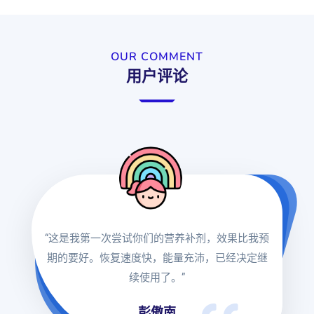
OUR COMMENT
用户评论
“这是我第一次尝试你们的营养补剂，效果比我预
期的要好。恢复速度快，能量充沛，已经决定继
续使用了。”
彭傲南