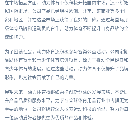
在市场拓展方面，动力体育不仅积极开拓国内市场，还不断拓
展国际市场。公司产品已经销往欧洲、北美、东南亚等多个国
家和地区，并在这些市场上获得了良好的口碑。通过与国际顶
级体育品牌和运动员的合作，动力体育不断提升自身品牌的全
球影响力。
为了回馈社会，动力体育还积极参与各类公益活动。公司定期
赞助体育赛事和青少年体育培训项目，致力于推动全民健身和
青少年体育的发展。通过这些活动，动力体育不仅提升了品牌
形象，也为社会贡献了自己的力量。
展望未来，动力体育将继续秉持创新驱动的发展策略，不断提
升产品品质和服务水平，力求在全球体育用品行业中占据更为
重要的地位。公司将继续深入探索运动科技的前沿，努力为每
一位运动爱好者提供更为优质的产品和体验。