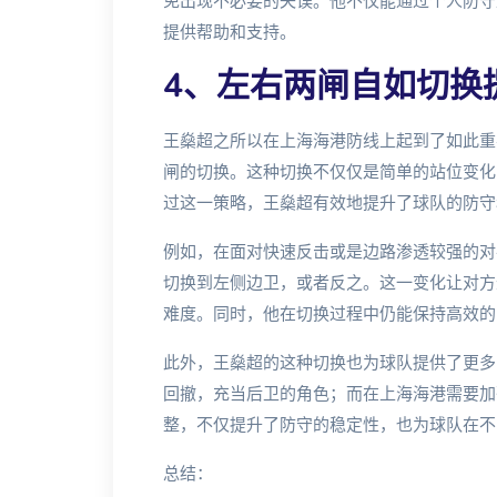
免出现不必要的失误。他不仅能通过个人防守
提供帮助和支持。
4、左右两闸自如切换
王燊超之所以在上海海港防线上起到了如此重
闸的切换。这种切换不仅仅是简单的站位变化
过这一策略，王燊超有效地提升了球队的防守
例如，在面对快速反击或是边路渗透较强的对
切换到左侧边卫，或者反之。这一变化让对方
难度。同时，他在切换过程中仍能保持高效的
此外，王燊超的这种切换也为球队提供了更多
回撤，充当后卫的角色；而在上海海港需要加
整，不仅提升了防守的稳定性，也为球队在不
总结：