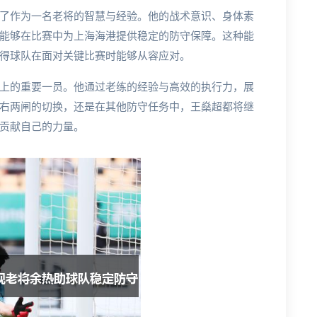
了作为一名老将的智慧与经验。他的战术意识、身体素
能够在比赛中为上海海港提供稳定的防守保障。这种能
得球队在面对关键比赛时能够从容应对。
上的重要一员。他通过老练的经验与高效的执行力，展
右两闸的切换，还是在其他防守任务中，王燊超都将继
贡献自己的力量。