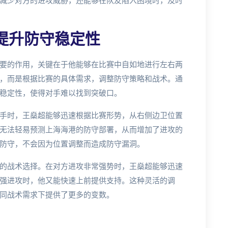
减少对方的进攻威胁，还能够在队友陷入困境时，及时
提升防守稳定性
要的作用，关键在于他能够在比赛中自如地进行左右两
，而是根据比赛的具体需求，调整防守策略和战术。通
稳定性，使得对手难以找到突破口。
手时，王燊超能够迅速根据比赛形势，从右侧边卫位置
无法轻易预测上海海港的防守部署，从而增加了进攻的
防守，不会因为位置调整而造成防守漏洞。
的战术选择。在对方进攻非常强势时，王燊超能够迅速
强进攻时，他又能快速上前提供支持。这种灵活的调
同战术需求下提供了更多的变数。