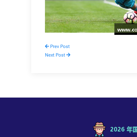
Prev Post
Next Post