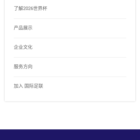
了解2026世界杯
产品展示
企业文化
服务方向
加入 国际足联