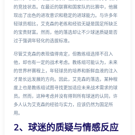
的竞技状态。在最近的联赛和国家队的比赛中，他展
现出了出色的进攻意识和稳定的进球能力。与许多年
轻球员相比，艾克森的老练和经验无疑是国足所缺乏
的宝贵财富。然而，他的落选却让不少球迷质疑是否
过于强调年轻化的选拔标准。
尽管艾克森的表现值得肯定，但教练组选择不召入
他，却也有一定的战术考虑。教练组可能认为，未来
的世界杯赛程上，年轻球员的培养和新鲜血液的注入
才是长远发展的方向。因此，艾克森的落选，某种程
度上也是教练组试图寻找更加适应未来战术需求的球
员。然而，这种考虑并没有得到所有球迷的认同，许
多人认为艾克森的经验与实力，应该仍然为国足所
用。
2、球迷的质疑与情感反应