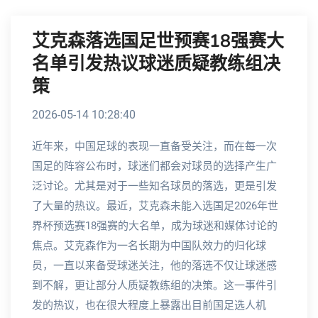
艾克森落选国足世预赛18强赛大
名单引发热议球迷质疑教练组决
策
2026-05-14 10:28:40
近年来，中国足球的表现一直备受关注，而在每一次
国足的阵容公布时，球迷们都会对球员的选择产生广
泛讨论。尤其是对于一些知名球员的落选，更是引发
了大量的热议。最近，艾克森未能入选国足2026年世
界杯预选赛18强赛的大名单，成为球迷和媒体讨论的
焦点。艾克森作为一名长期为中国队效力的归化球
员，一直以来备受球迷关注，他的落选不仅让球迷感
到不解，更让部分人质疑教练组的决策。这一事件引
发的热议，也在很大程度上暴露出目前国足选人机