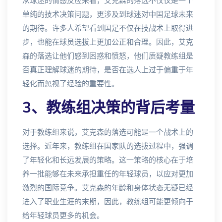
从球迷的情感反应来看，艾克森的落选不仅仅是一个
单纯的技术决策问题，更涉及到球迷对中国足球未来
的期待。许多人希望看到国足不仅在技战术上取得进
步，也能在球员选拔上更加公正和合理。因此，艾克
森的落选让他们感到困惑和愤怒，他们质疑教练组是
否真正理解球迷的期待，是否在选人上过于偏重于年
轻化而忽视了经验的重要性。
3、教练组决策的背后考量
对于教练组来说，艾克森的落选可能是一个战术上的
选择。近年来，教练组在国家队的选拔过程中，强调
了年轻化和长远发展的策略。这一策略的核心在于培
养一批能够在未来承担重任的年轻球员，以应对更加
激烈的国际竞争。艾克森的年龄和身体状态无疑已经
进入了职业生涯的末期，因此，教练组可能更倾向于
给年轻球员更多的机会。