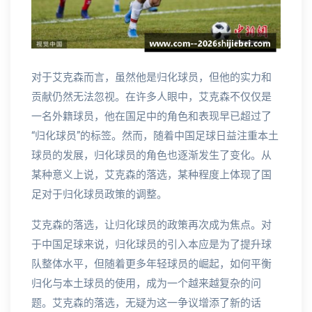
对于艾克森而言，虽然他是归化球员，但他的实力和
贡献仍然无法忽视。在许多人眼中，艾克森不仅仅是
一名外籍球员，他在国足中的角色和表现早已超过了
“归化球员”的标签。然而，随着中国足球日益注重本土
球员的发展，归化球员的角色也逐渐发生了变化。从
某种意义上说，艾克森的落选，某种程度上体现了国
足对于归化球员政策的调整。
艾克森的落选，让归化球员的政策再次成为焦点。对
于中国足球来说，归化球员的引入本应是为了提升球
队整体水平，但随着更多年轻球员的崛起，如何平衡
归化与本土球员的使用，成为一个越来越复杂的问
题。艾克森的落选，无疑为这一争议增添了新的话