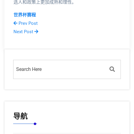
选人和政策上更加成熟和理性。
世界杯赛程
Prev Post
Next Post
导航