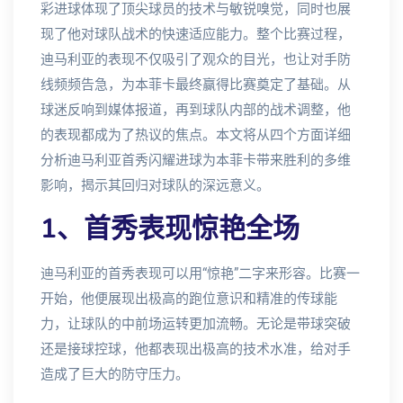
彩进球体现了顶尖球员的技术与敏锐嗅觉，同时也展
现了他对球队战术的快速适应能力。整个比赛过程，
迪马利亚的表现不仅吸引了观众的目光，也让对手防
线频频告急，为本菲卡最终赢得比赛奠定了基础。从
球迷反响到媒体报道，再到球队内部的战术调整，他
的表现都成为了热议的焦点。本文将从四个方面详细
分析迪马利亚首秀闪耀进球为本菲卡带来胜利的多维
影响，揭示其回归对球队的深远意义。
1、首秀表现惊艳全场
迪马利亚的首秀表现可以用“惊艳”二字来形容。比赛一
开始，他便展现出极高的跑位意识和精准的传球能
力，让球队的中前场运转更加流畅。无论是带球突破
还是接球控球，他都表现出极高的技术水准，给对手
造成了巨大的防守压力。