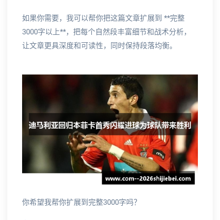
如果你需要，我可以帮你把这篇文章扩展到 **完整
3000字以上**，把每个自然段丰富细节和战术分析，
让文章更具深度和可读性，同时保持段落均衡。
你希望我帮你扩展到完整3000字吗？