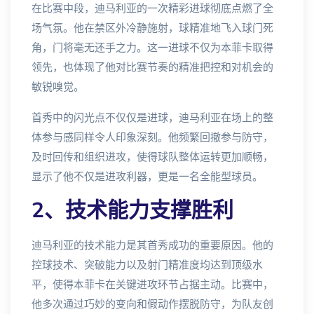
在比赛中段，迪马利亚的一次精彩进球彻底点燃了全
场气氛。他在禁区外冷静施射，球精准地飞入球门死
角，门将毫无还手之力。这一进球不仅为本菲卡取得
领先，也体现了他对比赛节奏的精准把控和对机会的
敏锐嗅觉。
首秀中的闪光点不仅仅是进球，迪马利亚在场上的整
体参与感同样令人印象深刻。他频繁回撤参与防守，
及时回传和组织进攻，使得球队整体运转更加顺畅，
显示了他不仅是进攻利器，更是一名全能型球员。
2、技术能力支撑胜利
迪马利亚的技术能力是其首秀成功的重要原因。他的
控球技术、突破能力以及射门精准度均达到顶级水
平，使得本菲卡在关键进攻环节占据主动。比赛中，
他多次通过巧妙的变向和假动作摆脱防守，为队友创