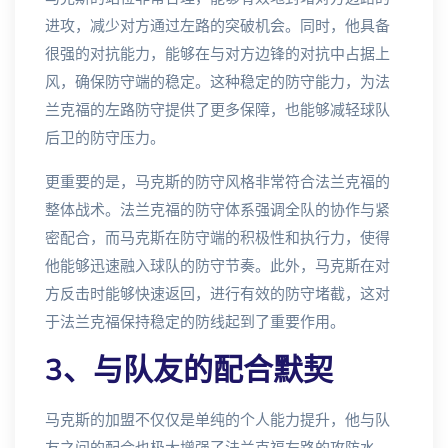
进攻，减少对方通过左路的突破机会。同时，他具备
很强的对抗能力，能够在与对方边锋的对抗中占据上
风，确保防守端的稳定。这种稳定的防守能力，为法
兰克福的左路防守提供了更多保障，也能够减轻球队
后卫的防守压力。
更重要的是，马克斯的防守风格非常符合法兰克福的
整体战术。法兰克福的防守体系强调全队的协作与紧
密配合，而马克斯在防守端的积极性和执行力，使得
他能够迅速融入球队的防守节奏。此外，马克斯在对
方反击时能够快速返回，进行有效的防守堵截，这对
于法兰克福保持稳定的防线起到了重要作用。
3、与队友的配合默契
马克斯的加盟不仅仅是单纯的个人能力提升，他与队