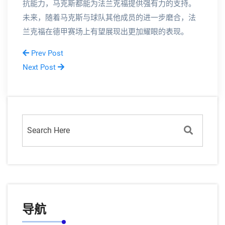
抗能力，马克斯都能为法兰克福提供强有力的支持。
未来，随着马克斯与球队其他成员的进一步磨合，法
兰克福在德甲赛场上有望展现出更加耀眼的表现。
Prev Post
Next Post
导航