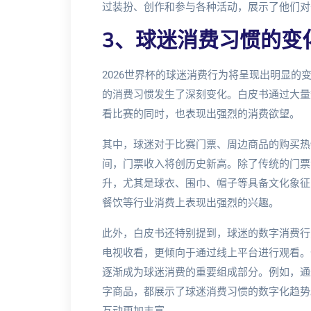
过装扮、创作和参与各种活动，展示了他们对
3、球迷消费习惯的变
2026世界杯的球迷消费行为将呈现出明显
的消费习惯发生了深刻变化。白皮书通过大量
看比赛的同时，也表现出强烈的消费欲望。
其中，球迷对于比赛门票、周边商品的购买热
间，门票收入将创历史新高。除了传统的门票
升，尤其是球衣、围巾、帽子等具备文化象征
餐饮等行业消费上表现出强烈的兴趣。
此外，白皮书还特别提到，球迷的数字消费行
电视收看，更倾向于通过线上平台进行观看。
逐渐成为球迷消费的重要组成部分。例如，通
字商品，都展示了球迷消费习惯的数字化趋势