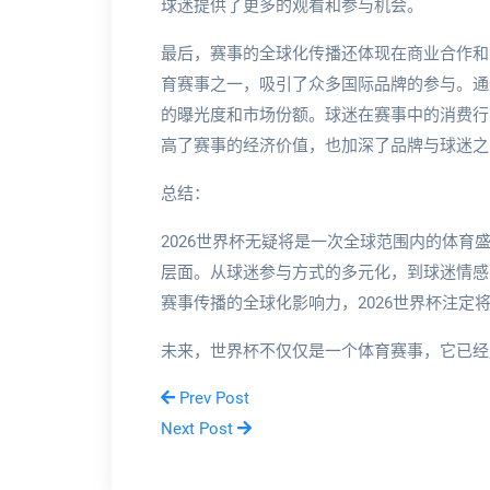
球迷提供了更多的观看和参与机会。
最后，赛事的全球化传播还体现在商业合作和
育赛事之一，吸引了众多国际品牌的参与。通
的曝光度和市场份额。球迷在赛事中的消费行
高了赛事的经济价值，也加深了品牌与球迷之
总结：
2026世界杯无疑将是一次全球范围内的体
层面。从球迷参与方式的多元化，到球迷情感
赛事传播的全球化影响力，2026世界杯注定
未来，世界杯不仅仅是一个体育赛事，它已经
Prev Post
Next Post