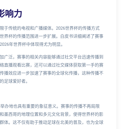
影响力
限于传统的电视和广播媒体。2026世界杯的传播方式
世界杯的传播范围进一步扩展。白皮书详细阐述了赛事
026年世界杯中体现得尤为明显。
加广泛，赛事的相关内容能够通过社交平台迅速传播到
络直播观看比赛，还可以通过社交媒体获取第一手的赛
传播效应进一步加速了赛事的全球化传播，这种传播不
的足球爱好者。
杯的举办地也具有重要的象征意义。赛事的传播不再局限
和墨西哥的地理位置和多元文化背景，使得世界杯的影
群体。这不仅有助于推动足球在北美的普及，也为全球