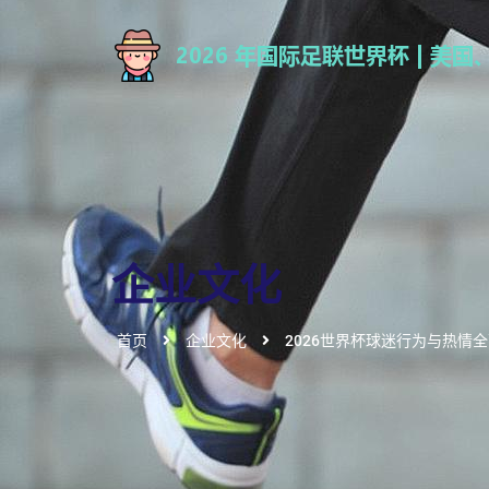
企业文化
首页
企业文化
2026世界杯球迷行为与热情