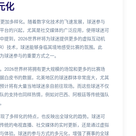
元化
届都更加多样化。随着数字化技术的飞速发展，球迷参与
平台的兴起，尤其是社交媒体的广泛应用，使得球迷可
中提到，2026世界杯将为球迷提供更多的虚拟互动机
VR）技术，球迷能够身临其境地感受比赛的氛围。此
为球迷参与的重要方式之一。
。2026世界杯将拥有更大规模的场馆和更多的比赛场
据白皮书的数据，北美地区的球迷群体非常庞大，尤其
预计将有大量当地球迷亲自前往现场。而这些球迷不仅
队的支持也同样热情，例如对巴西、阿根廷等传统强队
。
仅体现了多样化的特点，也反映出全球化的趋势。球迷可
传统的电视直播、社交媒体的实时更新，还是通过虚拟
与体验。球迷的参与方式的多元化，增强了赛事的全球