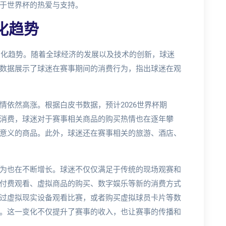
于世界杯的热爱与支持。
化趋势
的变化趋势。随着全球经济的发展以及技术的创新，球迷
数据展示了球迷在赛事期间的消费行为，指出球迷在观
情依然高涨。根据白皮书数据，预计2026世界杯期
消费，球迷对于赛事相关商品的购买热情也在逐年攀
意义的商品。此外，球迷还在赛事相关的旅游、酒店、
为也在不断增长。球迷不仅仅满足于传统的现场观赛和
付费观看、虚拟商品的购买、数字娱乐等新的消费方式
过虚拟现实设备观看比赛，或者购买虚拟球员卡片等数
。这一变化不仅提升了赛事的收入，也让赛事的传播和