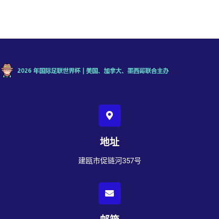
地址
建瓯市促链河357号