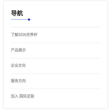
导航
了解2026世界杯
产品展示
企业文化
服务方向
加入 国际足联