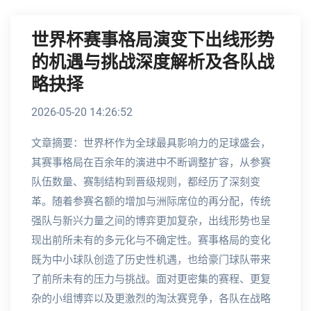
世界杯赛事格局演变下出线形势
的机遇与挑战深度解析及各队战
略抉择
2026-05-20 14:26:52
文章摘要：世界杯作为全球最具影响力的足球盛会，
其赛事格局在百余年的演进中不断调整扩容，从参赛
队伍数量、赛制结构到晋级规则，都经历了深刻变
革。随着参赛名额的增加与洲际席位的再分配，传统
强队与新兴力量之间的博弈更加复杂，出线形势也呈
现出前所未有的多元化与不确定性。赛事格局的变化
既为中小球队创造了历史性机遇，也给豪门球队带来
了前所未有的压力与挑战。面对更密集的赛程、更复
杂的小组博弈以及更激烈的淘汰赛竞争，各队在战略