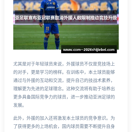
尤其是对于年轻球员来说，外援球员不仅是竞技场上
的对手，更是学习的榜样。在训练中，本土球员能够
通过与外援的互动和交流，提升自己的技战术素养，
理解更为先进的足球理念。这种交流将有助于培养出
更多具备国际竞争力的球员，进一步推动亚洲足球的
发展。
此外，外援的加入还将激发本土球员的竞争意识。为
了获得更多的上场机会，国内球员需要不断提升自身