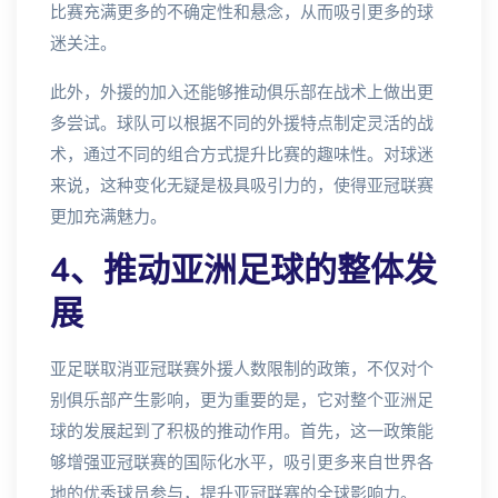
比赛充满更多的不确定性和悬念，从而吸引更多的球
迷关注。
此外，外援的加入还能够推动俱乐部在战术上做出更
多尝试。球队可以根据不同的外援特点制定灵活的战
术，通过不同的组合方式提升比赛的趣味性。对球迷
来说，这种变化无疑是极具吸引力的，使得亚冠联赛
更加充满魅力。
4、推动亚洲足球的整体发
展
亚足联取消亚冠联赛外援人数限制的政策，不仅对个
别俱乐部产生影响，更为重要的是，它对整个亚洲足
球的发展起到了积极的推动作用。首先，这一政策能
够增强亚冠联赛的国际化水平，吸引更多来自世界各
地的优秀球员参与，提升亚冠联赛的全球影响力。