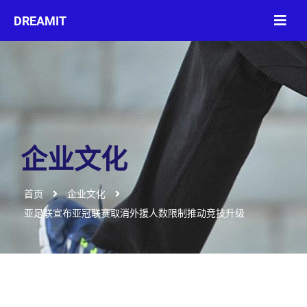
企业文化
首页
企业文化
亚足联宣布亚冠联赛取消外援人数限制推动竞技升级