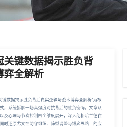
冠关键数据揭示胜负背
博弈全解析
关键数据揭示胜负背后真实逻辑与战术博弈全解析”为核
式，系统拆解一场高强度对抗背后的胜负密码。文章从
以及心理与节奏控制四个维度展开，深入剖析哈兰德在
同时还原尤文在防守组织、阵型调整与博弈思路上的应