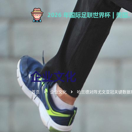
企业文化
首页
企业文化
哈兰德对阵尤文亚冠关键数据