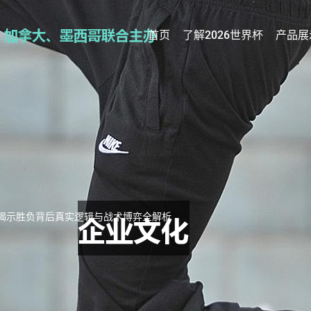
首页
了解2026世界杯
产品展
揭示胜负背后真实逻辑与战术博弈全解析