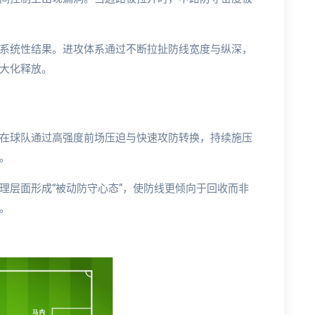
系统性结果。进攻体系通过不断拉扯防线宽度与纵深，
大化释放。
在球队通过高强度前场压迫与快速攻防转换，持续施压
。
理层面形成“被动防守心态”，使防线更倾向于回收而非
。