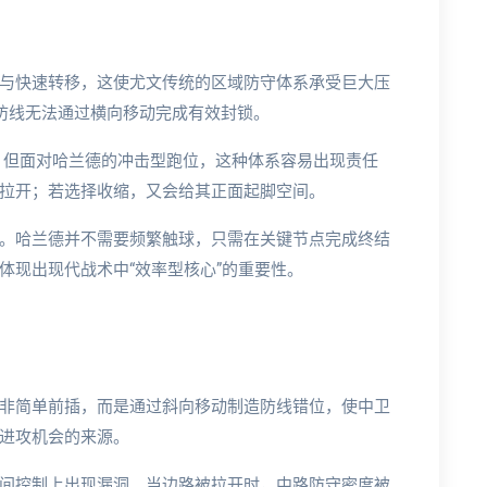
与快速转移，这使尤文传统的区域防守体系承受巨大压
防线无法通过横向移动完成有效封锁。
略，但面对哈兰德的冲击型跑位，这种体系容易出现责任
拉开；若选择收缩，又会给其正面起脚空间。
。哈兰德并不需要频繁触球，只需在关键节点完成终结
体现出现代战术中“效率型核心”的重要性。
非简单前插，而是通过斜向移动制造防线错位，使中卫
进攻机会的来源。
间控制上出现漏洞。当边路被拉开时，中路防守密度被