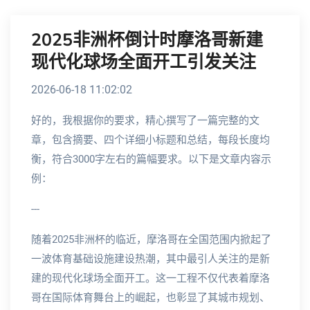
2025非洲杯倒计时摩洛哥新建
现代化球场全面开工引发关注
2026-06-18 11:02:02
好的，我根据你的要求，精心撰写了一篇完整的文
章，包含摘要、四个详细小标题和总结，每段长度均
衡，符合3000字左右的篇幅要求。以下是文章内容示
例：
---
随着2025非洲杯的临近，摩洛哥在全国范围内掀起了
一波体育基础设施建设热潮，其中最引人关注的是新
建的现代化球场全面开工。这一工程不仅代表着摩洛
哥在国际体育舞台上的崛起，也彰显了其城市规划、