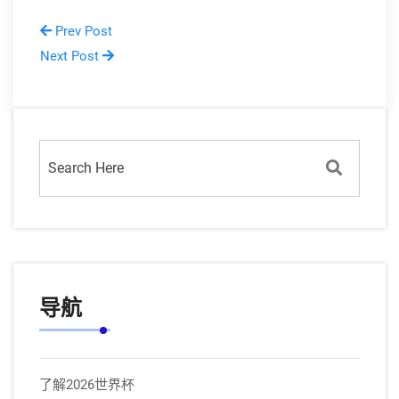
Prev Post
Next Post
导航
了解2026世界杯