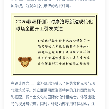
风系统，为观众提供最佳的观赛环境。
在设计理念上，摩洛哥球场融入了传统文化元素与现
代建筑美学。外立面采用摩洛哥特色的几何图案和色
彩搭配，将本土文化与国际化设计相结合，体现出独
特的视觉辨识度。同时，球场内部采用环保材料，注