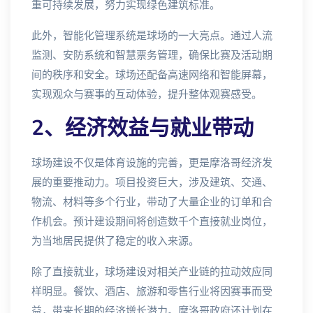
重可持续发展，努力实现绿色建筑标准。
此外，智能化管理系统是球场的一大亮点。通过人流
监测、安防系统和智慧票务管理，确保比赛及活动期
间的秩序和安全。球场还配备高速网络和智能屏幕，
实现观众与赛事的互动体验，提升整体观赛感受。
2、经济效益与就业带动
球场建设不仅是体育设施的完善，更是摩洛哥经济发
展的重要推动力。项目投资巨大，涉及建筑、交通、
物流、材料等多个行业，带动了大量企业的订单和合
作机会。预计建设期间将创造数千个直接就业岗位，
为当地居民提供了稳定的收入来源。
除了直接就业，球场建设对相关产业链的拉动效应同
样明显。餐饮、酒店、旅游和零售行业将因赛事而受
益，带来长期的经济增长潜力。摩洛哥政府还计划在