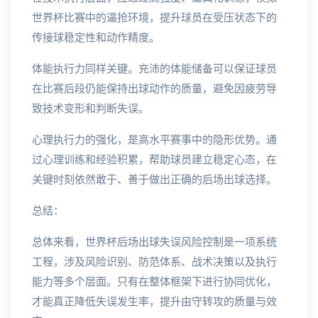
世界杯比赛中的逼抢环境，提升球员在受压状态下的
传接球稳定性和动作精度。
体能执行力同样关键。充沛的体能储备可以保证球员
在比赛后段仍能保持出球动作的质量，避免因疲劳导
致技术变形和判断失误。
心理执行力的强化，是高水平赛事中的隐形优势。通
过心理训练和经验积累，帮助球员建立稳定心态，在
关键时刻依然敢于、善于做出正确的后场出球选择。
总结：
总体来看，世界杯后场出球失误风险控制是一项系统
工程，涉及风险识别、防范体系、战术决策以及执行
能力等多个层面。只有在整体框架下进行协同优化，
才能真正降低失误发生率，提升由守转攻的质量与效