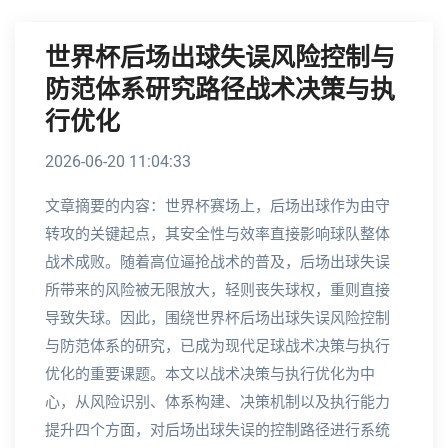
世界杯后场出球失误风险控制与
防范体系研究路径战术决策与执
行优化
2026-06-20 11:04:33
文章摘要的内容：世界杯赛场上，后场出球作为由守
转攻的关键起点，其安全性与效率直接影响球队整体
战术成败。随着高位逼抢战术的普及，后场出球失误
所带来的风险被无限放大，轻则丧失球权，重则直接
导致失球。因此，围绕世界杯后场出球失误风险控制
与防范体系的研究，已成为现代足球战术决策与执行
优化的重要课题。本文以战术决策与执行优化为中
心，从风险识别、体系构建、决策机制以及执行能力
提升四个方面，对后场出球失误的控制路径进行系统