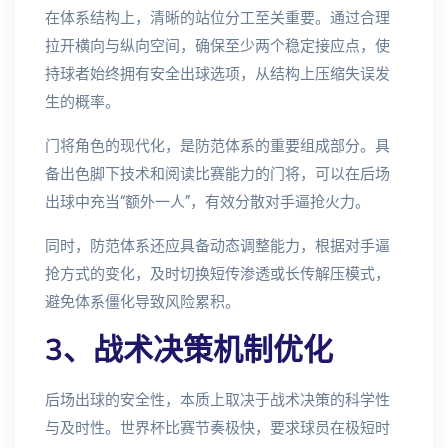
在体系结构上，清晰的站位分工至关重要。通过合理
拉开横向与纵向空间，确保至少两个稳定接应点，使
持球者始终拥有安全出球选项，从结构上压缩失误发
生的概率。
门将角色的现代化，是防范体系的重要组成部分。具
备出色脚下技术和阅读比赛能力的门将，可以在后场
出球中充当“额外一人”，有效分散对手逼抢火力。
同时，防范体系还应具备动态调整能力，根据对手逼
抢方式的变化，及时切换短传渗透或长传解压模式，
避免体系僵化导致风险累积。
3、战术决策机制优化
后场出球的安全性，本质上取决于战术决策的科学性
与及时性。世界杯比赛节奏极快，要求球员在极短时