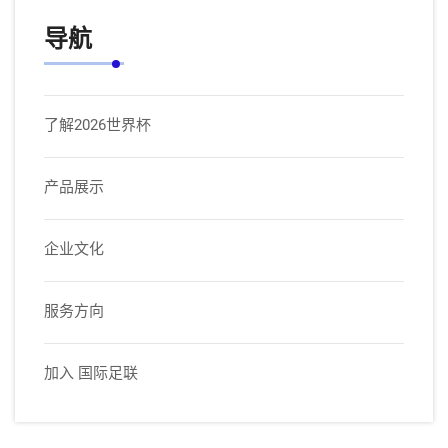
导航
了解2026世界杯
产品展示
企业文化
服务方向
加入 国际足联