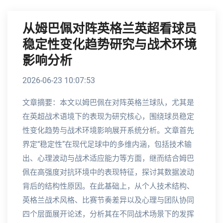
从姆巴佩对阵英格兰英超看球员
稳定性变化趋势研究与战术环境
影响分析
2026-06-23 10:07:53
文章摘要：本文以姆巴佩在对阵英格兰球队，尤其是
在英超战术语境下的表现为研究核心，围绕球员稳定
性变化趋势与战术环境影响展开系统分析。文章首先
界定“稳定性”在现代足球中的多维内涵，包括技术输
出、心理波动与战术适应能力等方面，继而结合姆巴
佩在高强度对抗环境中的表现特征，探讨其数据波动
背后的结构性原因。在此基础上，从个人技术结构、
英格兰战术风格、比赛节奏差异以及心理与团队协同
四个层面展开论述，分析其在不同战术场景下的发挥