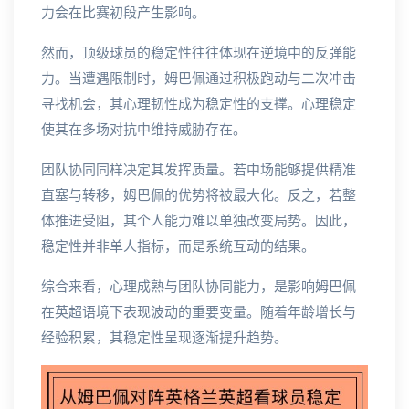
力会在比赛初段产生影响。
然而，顶级球员的稳定性往往体现在逆境中的反弹能
力。当遭遇限制时，姆巴佩通过积极跑动与二次冲击
寻找机会，其心理韧性成为稳定性的支撑。心理稳定
使其在多场对抗中维持威胁存在。
团队协同同样决定其发挥质量。若中场能够提供精准
直塞与转移，姆巴佩的优势将被最大化。反之，若整
体推进受阻，其个人能力难以单独改变局势。因此，
稳定性并非单人指标，而是系统互动的结果。
综合来看，心理成熟与团队协同能力，是影响姆巴佩
在英超语境下表现波动的重要变量。随着年龄增长与
经验积累，其稳定性呈现逐渐提升趋势。