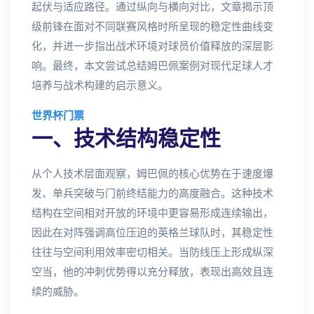
起伏与适应路径。通过纵向与横向对比，文章揭示顶
级前锋在面对不同联赛风格时所呈现的稳定性曲线变
化，并进一步指出战术环境对球员价值释放的深层影
响。最终，本文尝试总结姆巴佩案例对现代足球人才
培养与战术构建的启示意义。
世界杯门票
一、技术结构稳定性
从个人技术层面观察，姆巴佩的核心优势在于速度爆
发、单兵突破与门前终结能力的高度融合。这种技术
结构在空间相对开放的环境中更容易形成连续输出，
因此在对阵强调高位压迫的英格兰球队时，其稳定性
往往与空间利用效率密切相关。当防线压上形成纵深
空当，他的冲刺优势得以充分释放，表现出高效且连
续的威胁。