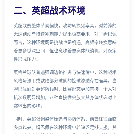
二、英超战术环境
英超联赛整体节奏偏快，攻防转换频率高，对前锋的
无球跑动与持续冲刺能力提出极高要求。对于姆巴佩
而言，这种环境既是挑战也是机遇。高频率转换意味
着更多纵深空间，但也意味着更高体能消耗，对稳定
性形成压力。
英格兰球队普遍强调边路推进与快速传中，这种战术
风格与法甲或欧陆部分球队的控球渗透存在差异。当
姆巴佩面对英超防线时，比赛形态更加直接，个人对
抗次数明显增加。这种直接性会放大其身体状态对比
赛输出的影响。
同时，英超强调整体压迫与协防体系，前锋往往面临
多点包夹。姆巴佩在这种环境中若缺乏足够支援，其