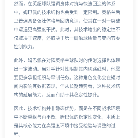
然而，在英超球队强调身体对抗与快速回追的体系
中，姆巴佩的技术结构也会受到一定限制。英格兰后
卫普遍具备强壮体格与回防意识，使其在一对一突破
中遭遇更高强度干扰。此时，其技术输出的稳定性不
仅取决于速度，还取决于第一脚触球质量与变向节奏
控制能力。
此外，姆巴佩在对阵英格兰球队时的传射选择也体现
出一定波动。当对手针对性限制其内切路线时，他需
要更多承担组织与牵制任务。这种角色变化会在短时
间内影响其数据表现，但从长期趋势看，这种技术结
构的延展能力，反而有助于其稳定性提升。
因此，技术结构并非静态优势，而是在不同战术环境
中不断重组与再平衡。姆巴佩的稳定性变化，本质上
是其核心能力在高强度环境中接受检验与调整的过
程。