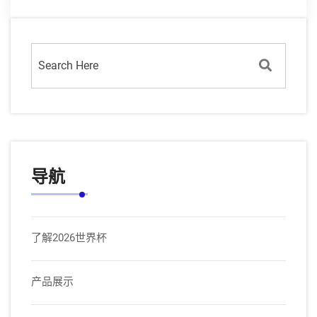
导航
了解2026世界杯
产品展示