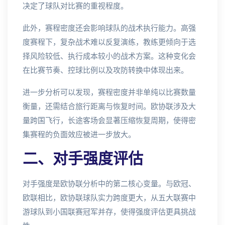
决定了球队对比赛的重视程度。
此外，赛程密度还会影响球队的战术执行能力。高强
度赛程下，复杂战术难以反复演练，教练更倾向于选
择风险较低、执行成本较小的战术方案。这种变化会
在比赛节奏、控球比例以及攻防转换中体现出来。
进一步分析可以发现，赛程密度并非单纯以比赛数量
衡量，还需结合旅行距离与恢复时间。欧协联涉及大
量跨国飞行，长途客场会显著压缩恢复周期，使得密
集赛程的负面效应被进一步放大。
二、对手强度评估
对手强度是欧协联分析中的第二核心变量。与欧冠、
欧联相比，欧协联球队实力跨度更大，从五大联赛中
游球队到小国联赛冠军并存，使得强度评估更具挑战