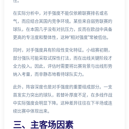
性。
在实际分析中，对手强度不能仅依赖联赛排名或名
气，而应结合其国内竞争环境。某些来自弱势联赛的
球队，在本国几乎没有对抗压力，反而在欧战中具备
更高的专注度和整体性，这种“相对强度”常被低估。
同时，对手强度具有阶段性变化特征。小组赛初期，
部分强队可能采取试探性打法，而在出线关键阶段才
全力投入。因此，评估时需要将比赛背景与出线形势
纳入考量，而非静态地看待球队实力。
此外，阵容深度也是对手强度的重要组成部分。一支
首发实力突出的球队，若替补厚度不足，在多线作战
中实际强度会明显下降。这种差异往往在下半场或连
续比赛中体现出来。
三、主客场因素