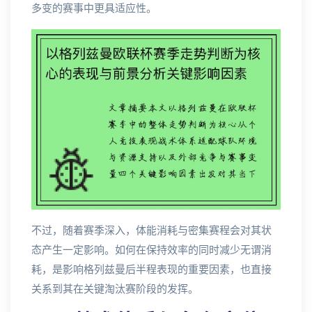
多变的赛事中更具适应性。
不过，随着赛季深入，体能消耗与密集赛程会对其状
态产生一定影响。如何在保持效率的同时减少无谓消
耗，是影响格列兹曼后半程表现的重要因素，也直接
关系到其在关键淘汰赛阶段的发挥。