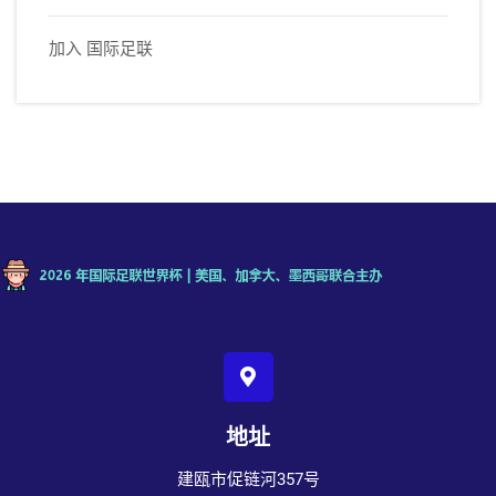
加入 国际足联
地址
建瓯市促链河357号