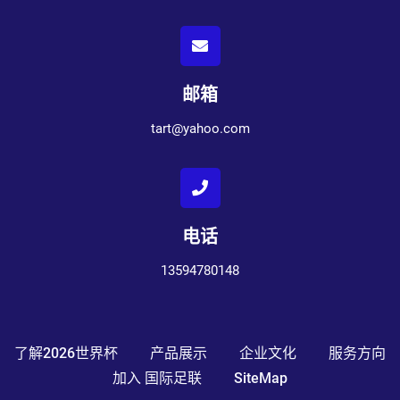
邮箱
tart@yahoo.com
电话
13594780148
了解2026世界杯
产品展示
企业文化
服务方向
加入 国际足联
SiteMap