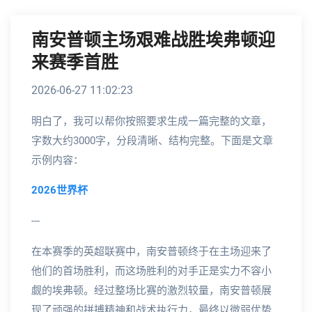
南安普顿主场艰难战胜埃弗顿迎
来赛季首胜
2026-06-27 11:02:23
明白了，我可以帮你按照要求生成一篇完整的文章，
字数大约3000字，分段清晰、结构完整。下面是文章
示例内容：
2026世界杯
---
在本赛季的英超联赛中，南安普顿终于在主场迎来了
他们的首场胜利，而这场胜利的对手正是实力不容小
觑的埃弗顿。经过整场比赛的激烈较量，南安普顿展
现了顽强的拼搏精神和战术执行力，最终以微弱优势