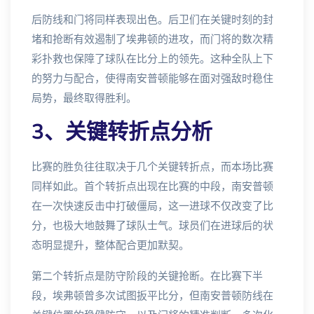
后防线和门将同样表现出色。后卫们在关键时刻的封
堵和抢断有效遏制了埃弗顿的进攻，而门将的数次精
彩扑救也保障了球队在比分上的领先。这种全队上下
的努力与配合，使得南安普顿能够在面对强敌时稳住
局势，最终取得胜利。
3、关键转折点分析
比赛的胜负往往取决于几个关键转折点，而本场比赛
同样如此。首个转折点出现在比赛的中段，南安普顿
在一次快速反击中打破僵局，这一进球不仅改变了比
分，也极大地鼓舞了球队士气。球员们在进球后的状
态明显提升，整体配合更加默契。
第二个转折点是防守阶段的关键抢断。在比赛下半
段，埃弗顿曾多次试图扳平比分，但南安普顿防线在