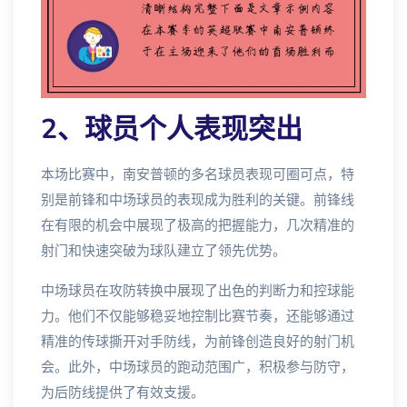
2、球员个人表现突出
本场比赛中，南安普顿的多名球员表现可圈可点，特
别是前锋和中场球员的表现成为胜利的关键。前锋线
在有限的机会中展现了极高的把握能力，几次精准的
射门和快速突破为球队建立了领先优势。
中场球员在攻防转换中展现了出色的判断力和控球能
力。他们不仅能够稳妥地控制比赛节奏，还能够通过
精准的传球撕开对手防线，为前锋创造良好的射门机
会。此外，中场球员的跑动范围广，积极参与防守，
为后防线提供了有效支援。