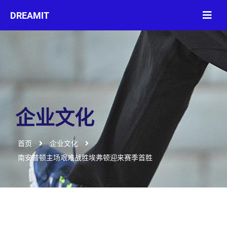
企业文化
首页
企业文化
南安普顿主场艰难战胜埃弗顿迎来赛季首胜