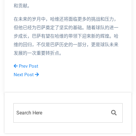
和贡献。
在未来的岁月中，哈维还将面临更多的挑战和压力，
但他已经为巴萨奠定了坚实的基础。随着球队的进一
步成长，巴萨有望在哈维的带领下迎来新的辉煌。哈
维的回归，不仅是巴萨历史的一部分，更是球队未来
发展的一次重要转折点。
Prev Post
Next Post