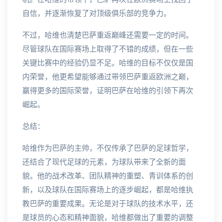
自信，并逐渐恢复了对顶级俱乐部的竞争力。
不过，哈维也清楚巴萨重返巅峰还需要一定的时间。
尽管球队在国际赛场上取得了不错的成绩，但在一些
关键比赛中的经验仍显不足。哈维的目标不仅仅是国
内荣誉，他更希望能够通过带领巴萨重返欧洲之巅，
赢得更多的国际荣誉，证明巴萨在哈维的引领下再次
崛起。
总结：
哈维作为巴萨的主帅，不仅传承了巴萨的足球哲学，
还结合了现代足球的元素，为球队带来了全新的面
貌。他的战术改革、团队精神的重塑、青训体系的创
新，以及球队在国际赛场上的逐步崛起，都是哈维执
教巴萨的重要成果。无论是对于球队的技术水平，还
是球员的心态和精神面貌，哈维都做出了重要的调整