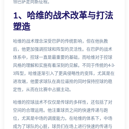
领巴萨走向新征程。
1、哈维的战术改革与打法
塑造
哈维的战术理念深受巴萨的传统影响，但在他执教
后，他更加强调控球和阵型的灵活性。在巴萨的战术
体系中，控球一直是最重要的基础，而哈维对于控球
风格的理解和实施有着深刻的见解。不同于传统的4-3-
3阵型，哈维逐渐引入了更具侵略性的变阵，尤其是在
进攻端，他要求球队在高位逼抢的同时保持控球的稳
定性，从而在比赛中占据主动。
哈维的控球战术不仅仅是传球的多样性，还包括了对
空间的合理运用。他注重球员之间的快速传递与跑
位，尤其是中场的调度能力。在哈维的体系下，中场
成为了球队的心脏，球员们在场上进行快速的传递与