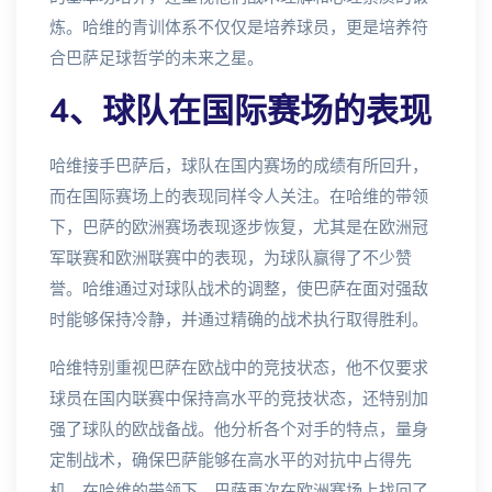
炼。哈维的青训体系不仅仅是培养球员，更是培养符
合巴萨足球哲学的未来之星。
4、球队在国际赛场的表现
哈维接手巴萨后，球队在国内赛场的成绩有所回升，
而在国际赛场上的表现同样令人关注。在哈维的带领
下，巴萨的欧洲赛场表现逐步恢复，尤其是在欧洲冠
军联赛和欧洲联赛中的表现，为球队赢得了不少赞
誉。哈维通过对球队战术的调整，使巴萨在面对强敌
时能够保持冷静，并通过精确的战术执行取得胜利。
哈维特别重视巴萨在欧战中的竞技状态，他不仅要求
球员在国内联赛中保持高水平的竞技状态，还特别加
强了球队的欧战备战。他分析各个对手的特点，量身
定制战术，确保巴萨能够在高水平的对抗中占得先
机。在哈维的带领下，巴萨再次在欧洲赛场上找回了