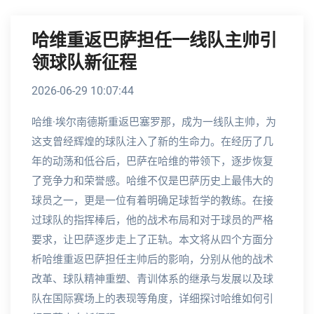
哈维重返巴萨担任一线队主帅引
领球队新征程
2026-06-29 10:07:44
哈维·埃尔南德斯重返巴塞罗那，成为一线队主帅，为
这支曾经辉煌的球队注入了新的生命力。在经历了几
年的动荡和低谷后，巴萨在哈维的带领下，逐步恢复
了竞争力和荣誉感。哈维不仅是巴萨历史上最伟大的
球员之一，更是一位有着明确足球哲学的教练。在接
过球队的指挥棒后，他的战术布局和对于球员的严格
要求，让巴萨逐步走上了正轨。本文将从四个方面分
析哈维重返巴萨担任主帅后的影响，分别从他的战术
改革、球队精神重塑、青训体系的继承与发展以及球
队在国际赛场上的表现等角度，详细探讨哈维如何引