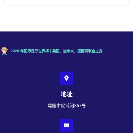
地址
建瓯市促链河357号