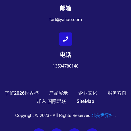
邮箱
tart@yahoo.com
电话
13594780148
了解2026世界杯
产品展示
企业文化
服务方向
加入 国际足联
SiteMap
Copyright © 2023 - All Rights Reserved
北美世界杯
.