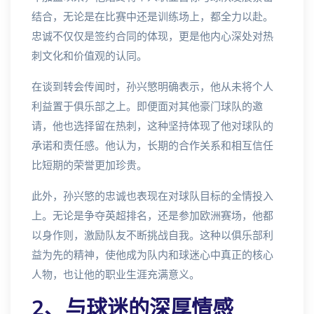
结合，无论是在比赛中还是训练场上，都全力以赴。
忠诚不仅仅是签约合同的体现，更是他内心深处对热
刺文化和价值观的认同。
在谈到转会传闻时，孙兴慜明确表示，他从未将个人
利益置于俱乐部之上。即便面对其他豪门球队的邀
请，他也选择留在热刺，这种坚持体现了他对球队的
承诺和责任感。他认为，长期的合作关系和相互信任
比短期的荣誉更加珍贵。
此外，孙兴慜的忠诚也表现在对球队目标的全情投入
上。无论是争夺英超排名，还是参加欧洲赛场，他都
以身作则，激励队友不断挑战自我。这种以俱乐部利
益为先的精神，使他成为队内和球迷心中真正的核心
人物，也让他的职业生涯充满意义。
2、与球迷的深厚情感