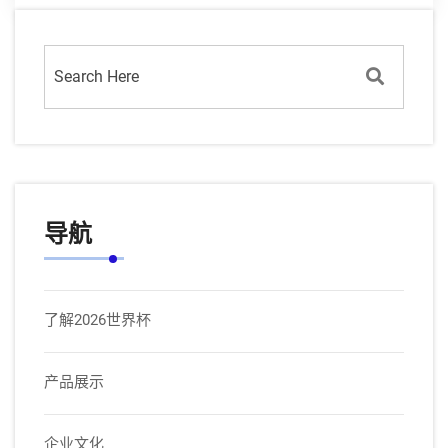
导航
了解2026世界杯
产品展示
企业文化