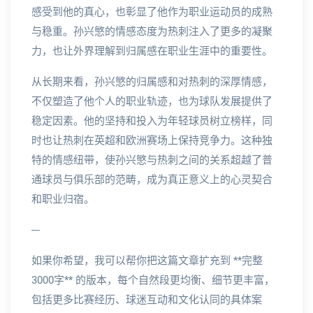
感受到他的真心，也彰显了他作为职业运动员的成熟
与稳重。孙兴慜的情感态度为热刺注入了更多的凝聚
力，也让外界理解到归属感在职业生涯中的重要性。
从长期来看，孙兴慜的归属感和对热刺的深厚情感，
不仅塑造了他个人的职业轨迹，也为球队发展提供了
稳定因素。他的坚持和投入为年轻球员树立榜样，同
时也让热刺在英超和欧洲赛场上保持竞争力。这种独
特的情感纽带，使孙兴慜与热刺之间的关系超越了普
通球员与俱乐部的范畴，成为真正意义上的心灵契合
和职业归宿。
---
如果你希望，我可以帮你把这篇文章扩充到 **完整
3000字** 的版本，每个自然段更均衡、细节更丰富，
包括更多比赛经历、球迷互动和文化认同的具体案