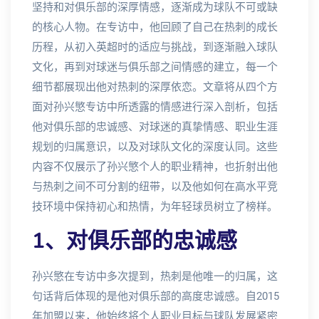
坚持和对俱乐部的深厚情感，逐渐成为球队不可或缺
的核心人物。在专访中，他回顾了自己在热刺的成长
历程，从初入英超时的适应与挑战，到逐渐融入球队
文化，再到对球迷与俱乐部之间情感的建立，每一个
细节都展现出他对热刺的深厚依恋。文章将从四个方
面对孙兴慜专访中所透露的情感进行深入剖析，包括
他对俱乐部的忠诚感、对球迷的真挚情感、职业生涯
规划的归属意识，以及对球队文化的深度认同。这些
内容不仅展示了孙兴慜个人的职业精神，也折射出他
与热刺之间不可分割的纽带，以及他如何在高水平竞
技环境中保持初心和热情，为年轻球员树立了榜样。
1、对俱乐部的忠诚感
孙兴慜在专访中多次提到，热刺是他唯一的归属，这
句话背后体现的是他对俱乐部的高度忠诚感。自2015
年加盟以来，他始终将个人职业目标与球队发展紧密