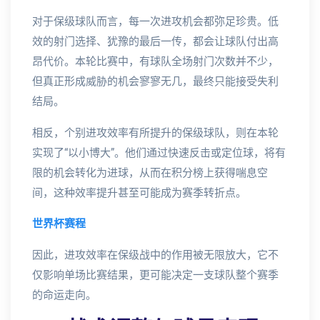
对于保级球队而言，每一次进攻机会都弥足珍贵。低
效的射门选择、犹豫的最后一传，都会让球队付出高
昂代价。本轮比赛中，有球队全场射门次数并不少，
但真正形成威胁的机会寥寥无几，最终只能接受失利
结局。
相反，个别进攻效率有所提升的保级球队，则在本轮
实现了“以小博大”。他们通过快速反击或定位球，将有
限的机会转化为进球，从而在积分榜上获得喘息空
间，这种效率提升甚至可能成为赛季转折点。
世界杯赛程
因此，进攻效率在保级战中的作用被无限放大，它不
仅影响单场比赛结果，更可能决定一支球队整个赛季
的命运走向。