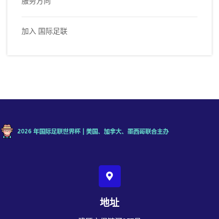
服务方向
加入 国际足联
地址