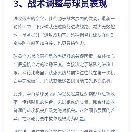
3、战术调整与球员表现
进攻效率的变化，往往源于战术层面的微调。最新一
轮德甲中，不少球队通过简化进攻线路、减少无效控
球，显著提升了进攻成功率。这种调整让球队在面对
密集防守时更加直接，也更具杀伤力。
球员个人状态同样是效率提升的关键因素。锋线核心
在把握机会时的冷静程度，直接决定了球队的进攻上
限。本轮比赛里，状态火热的前锋往往能在第一次机
会中完成破门，而状态低迷者则可能错失多次良机。
此外，中前场球员之间的默契程度也深刻影响进攻效
率。传跑时机的契合、无球跑动的质量，都会让原本
普通的进攻机会升级为绝对机会。这种细节层面的差
异，在本轮比赛中被体现得尤为明显。
可以说，进攻效率并非偶然结果，而是战术选择与球