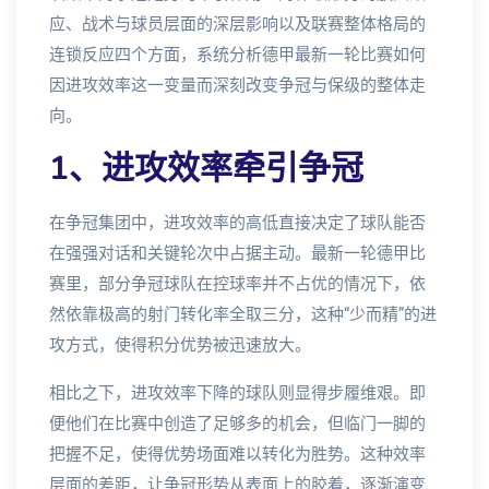
应、战术与球员层面的深层影响以及联赛整体格局的
连锁反应四个方面，系统分析德甲最新一轮比赛如何
因进攻效率这一变量而深刻改变争冠与保级的整体走
向。
1、进攻效率牵引争冠
在争冠集团中，进攻效率的高低直接决定了球队能否
在强强对话和关键轮次中占据主动。最新一轮德甲比
赛里，部分争冠球队在控球率并不占优的情况下，依
然依靠极高的射门转化率全取三分，这种“少而精”的进
攻方式，使得积分优势被迅速放大。
相比之下，进攻效率下降的球队则显得步履维艰。即
便他们在比赛中创造了足够多的机会，但临门一脚的
把握不足，使得优势场面难以转化为胜势。这种效率
层面的差距，让争冠形势从表面上的胶着，逐渐演变