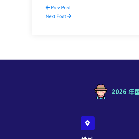
Prev Post
Next Post