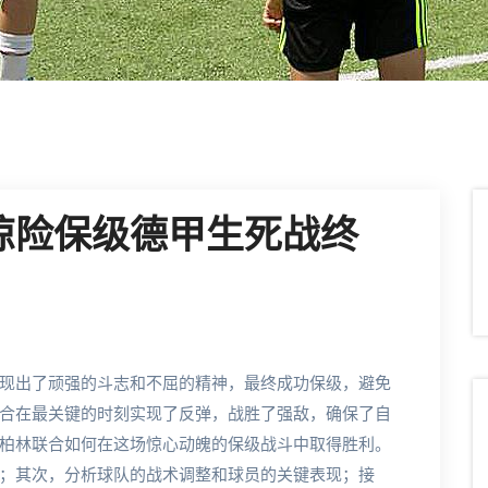
惊险保级德甲生死战终
现出了顽强的斗志和不屈的精神，最终成功保级，避免
合在最关键的时刻实现了反弹，战胜了强敌，确保了自
柏林联合如何在这场惊心动魄的保级战斗中取得胜利。
；其次，分析球队的战术调整和球员的关键表现；接