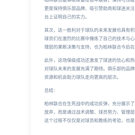
柏林联合能够继续留在德甲联赛，保持与顶级
更是保持俱乐部品牌、吸引赞助商和球迷关注
台上证明自己的实力。
其次，这一胜利对于球队的未来发展也具有积
球员们在激烈的比赛中锤炼了自己的技术与心
理层的果断决策与支持，也为柏林联合今后在
此外，这场保级成功还激发了球迷的信心和热
对球队未来的发展充满了期待。俱乐部的品牌
资源和机会助力球队走向更高的层次。
总结：
柏林联合在生死战中的成功反弹，充分展示了
放弃，而是通过战术调整、球员努力、管理层
这个过程不仅仅是对球员和教练的考验，也是