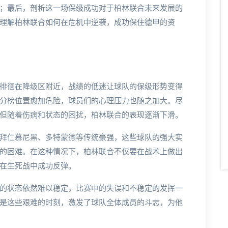
；最后，剖析这一场保级成功对于柏林联合未来发展的
理解柏林联合如何在危机中逆袭，成功保住德甲的资
徘徊在降级区附近，战绩的低迷让球队的保级形势变得
分榜位置愈加危险，球员们的心理压力也随之加大。尽
但随着伤病和状态的困扰，柏林联合的表现逐渐下滑。
拜仁慕尼黑、多特蒙德等传统豪强，这些球队的强大实
的困难。在这种情况下，柏林联合不仅要在战术上做出
在生死战中成功反弹。
的状态依然难以稳定，比赛中的失误和不稳定的发挥一
是这些艰难的时刻，激发了球队全体成员的斗志，为他