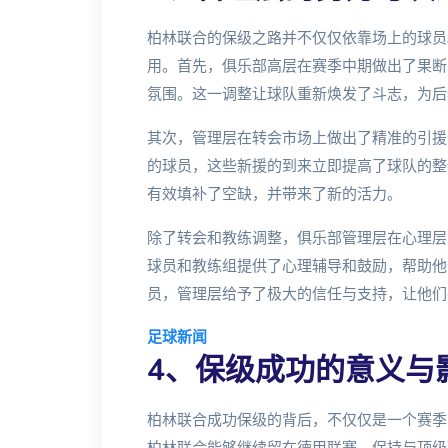
柏林联合的保级之路并不仅仅依靠场上的球员
用。首先，俱乐部高层在赛季中期做出了果断
氛围。这一调整让球队重新焕发了斗志，为后
其次，管理层在转会市场上做出了精准的引援
的球员，这些新援的到来立即提高了球队的整
有效填补了空缺，并带来了新的活力。
除了转会和教练调整，俱乐部管理层在心理层
球员和教练组提供了心理辅导和鼓励，帮助他
员，管理层给予了极大的信任与支持，让他们
足球新闻
4、保级成功的意义与
柏林联合成功保级的背后，不仅仅是一个赛季