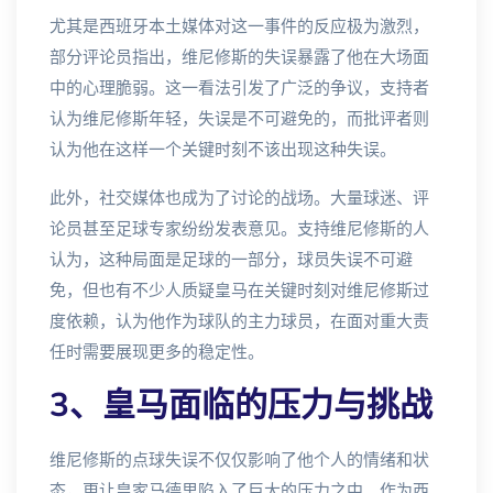
尤其是西班牙本土媒体对这一事件的反应极为激烈，
部分评论员指出，维尼修斯的失误暴露了他在大场面
中的心理脆弱。这一看法引发了广泛的争议，支持者
认为维尼修斯年轻，失误是不可避免的，而批评者则
认为他在这样一个关键时刻不该出现这种失误。
此外，社交媒体也成为了讨论的战场。大量球迷、评
论员甚至足球专家纷纷发表意见。支持维尼修斯的人
认为，这种局面是足球的一部分，球员失误不可避
免，但也有不少人质疑皇马在关键时刻对维尼修斯过
度依赖，认为他作为球队的主力球员，在面对重大责
任时需要展现更多的稳定性。
3、皇马面临的压力与挑战
维尼修斯的点球失误不仅仅影响了他个人的情绪和状
态，更让皇家马德里陷入了巨大的压力之中。作为西