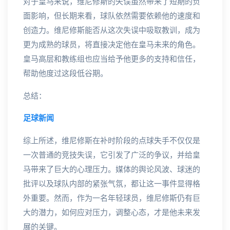
对于皇马来说，维尼修斯的失误虽然带来了短期的负
面影响，但长期来看，球队依然需要依赖他的速度和
创造力。维尼修斯能否从这次失误中吸取教训，成为
更为成熟的球员，将直接决定他在皇马未来的角色。
皇马高层和教练组也应当给予他更多的支持和信任，
帮助他度过这段低谷期。
总结：
足球新闻
综上所述，维尼修斯在补时阶段的点球失手不仅仅是
一次普通的竞技失误，它引发了广泛的争议，并给皇
马带来了巨大的心理压力。媒体的舆论风波、球迷的
批评以及球队内部的紧张气氛，都让这一事件显得格
外重要。然而，作为一名年轻球员，维尼修斯仍有巨
大的潜力，如何应对压力，调整心态，才是他未来发
展的关键。