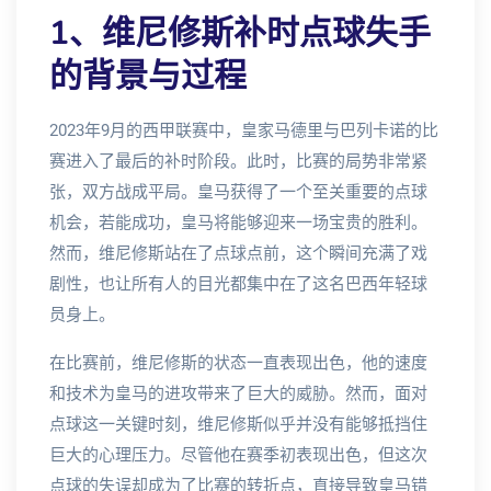
1、维尼修斯补时点球失手
的背景与过程
2023年9月的西甲联赛中，皇家马德里与巴列卡诺的比
赛进入了最后的补时阶段。此时，比赛的局势非常紧
张，双方战成平局。皇马获得了一个至关重要的点球
机会，若能成功，皇马将能够迎来一场宝贵的胜利。
然而，维尼修斯站在了点球点前，这个瞬间充满了戏
剧性，也让所有人的目光都集中在了这名巴西年轻球
员身上。
在比赛前，维尼修斯的状态一直表现出色，他的速度
和技术为皇马的进攻带来了巨大的威胁。然而，面对
点球这一关键时刻，维尼修斯似乎并没有能够抵挡住
巨大的心理压力。尽管他在赛季初表现出色，但这次
点球的失误却成为了比赛的转折点，直接导致皇马错