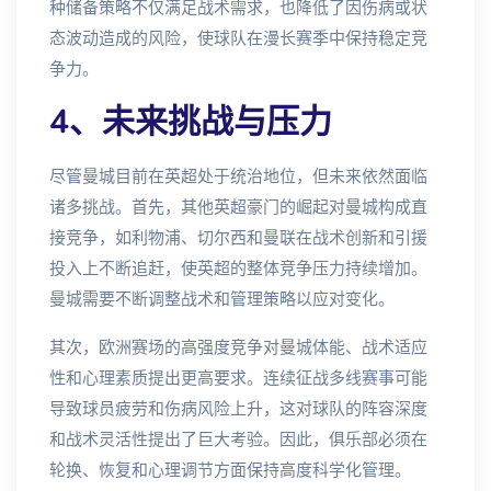
种储备策略不仅满足战术需求，也降低了因伤病或状
态波动造成的风险，使球队在漫长赛季中保持稳定竞
争力。
4、未来挑战与压力
尽管曼城目前在英超处于统治地位，但未来依然面临
诸多挑战。首先，其他英超豪门的崛起对曼城构成直
接竞争，如利物浦、切尔西和曼联在战术创新和引援
投入上不断追赶，使英超的整体竞争压力持续增加。
曼城需要不断调整战术和管理策略以应对变化。
其次，欧洲赛场的高强度竞争对曼城体能、战术适应
性和心理素质提出更高要求。连续征战多线赛事可能
导致球员疲劳和伤病风险上升，这对球队的阵容深度
和战术灵活性提出了巨大考验。因此，俱乐部必须在
轮换、恢复和心理调节方面保持高度科学化管理。