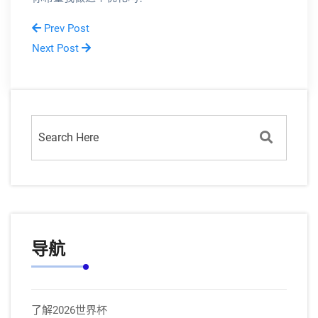
Prev Post
Next Post
导航
了解2026世界杯