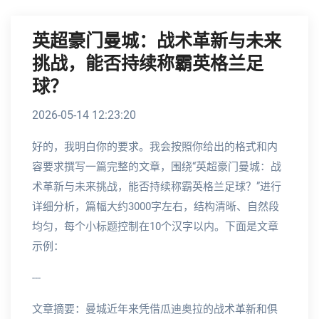
英超豪门曼城：战术革新与未来
挑战，能否持续称霸英格兰足
球？
2026-05-14 12:23:20
好的，我明白你的要求。我会按照你给出的格式和内
容要求撰写一篇完整的文章，围绕“英超豪门曼城：战
术革新与未来挑战，能否持续称霸英格兰足球？”进行
详细分析，篇幅大约3000字左右，结构清晰、自然段
均匀，每个小标题控制在10个汉字以内。下面是文章
示例：
---
文章摘要：曼城近年来凭借瓜迪奥拉的战术革新和俱