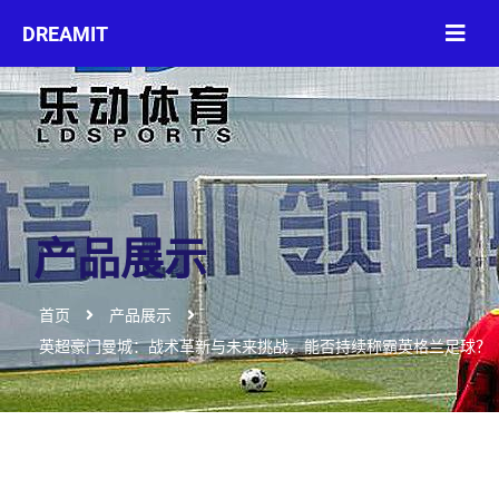
产品展示
首页
产品展示
英超豪门曼城：战术革新与未来挑战，能否持续称霸英格兰足球？