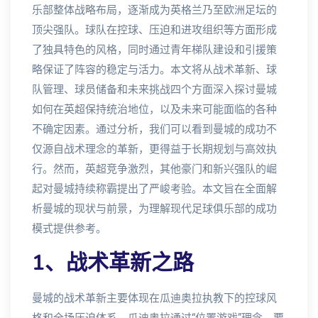
乐部整体战略布局，逐渐成为英格兰乃至欧洲足坛的
顶尖强队。球队在控球、压迫和进攻组织等方面形成
了独具特色的风格，同时通过青年梯队建设和引援策
略保证了阵容的稳定与活力。本文将从战术革新、球
队管理、球员储备和未来挑战四个方面深入探讨曼城
如何在英超保持统治地位，以及未来可能面临的各种
不确定因素。通过分析，我们可以看到曼城的成功不
仅源自战术理念的革新，更得益于长期规划与高效执
行。然而，英超竞争激烈，其他豪门和新兴强队的崛
起对曼城持续称霸提出了严峻考验。本文旨在全面解
析曼城的现状与前景，为理解现代足球俱乐部的成功
模式提供参考。
1、战术革新之路
曼城的战术革新主要体现在瓜迪奥拉执教下的控球风