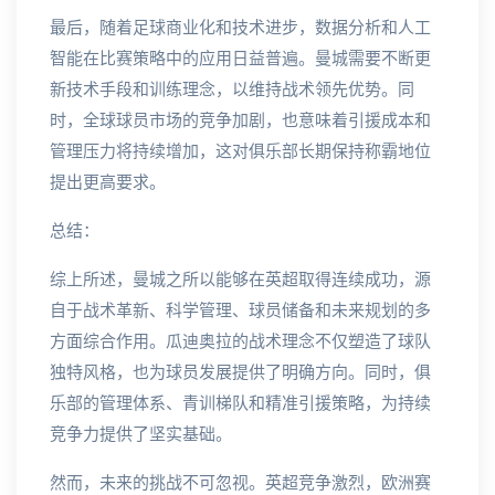
最后，随着足球商业化和技术进步，数据分析和人工
智能在比赛策略中的应用日益普遍。曼城需要不断更
新技术手段和训练理念，以维持战术领先优势。同
时，全球球员市场的竞争加剧，也意味着引援成本和
管理压力将持续增加，这对俱乐部长期保持称霸地位
提出更高要求。
总结：
综上所述，曼城之所以能够在英超取得连续成功，源
自于战术革新、科学管理、球员储备和未来规划的多
方面综合作用。瓜迪奥拉的战术理念不仅塑造了球队
独特风格，也为球员发展提供了明确方向。同时，俱
乐部的管理体系、青训梯队和精准引援策略，为持续
竞争力提供了坚实基础。
然而，未来的挑战不可忽视。英超竞争激烈，欧洲赛