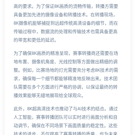
高的要求。为了保证8K画质的流畅传输，转播方需要
具备更加先进的摄像设备和转播技术。在转播现场，
8K摄像机能够捕捉到远超传统高清设备的细节，而在
传输过程中，数据流的处理和传输技术也需具备更高
的带宽和更低的延迟。
为了确保8K画质的精准呈现，赛事转播商还需要在场
地布置、摄像机角度、光线控制等方面做出精细的调
整。例如，比赛场地的灯光需要充分考虑8K技术的需
求，确保每一个细节都能够精准地反映出来。技术团
队需要在多个方面进行严格的协调，以保证最终的转
播效果能够无缝地展现给全球观众。
此外，8K超高清技术也推动了与AI技术的结合。通过
人工智能，赛事转播团队可以实时进行画面分析和自
动调节，确保在不同场景下画面质量的稳定性。这些
技术的进步，不仅提高了赛事转播的质量，也为未来