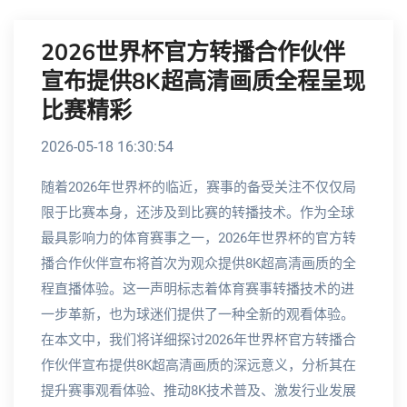
2026世界杯官方转播合作伙伴
宣布提供8K超高清画质全程呈现
比赛精彩
2026-05-18 16:30:54
随着2026年世界杯的临近，赛事的备受关注不仅仅局
限于比赛本身，还涉及到比赛的转播技术。作为全球
最具影响力的体育赛事之一，2026年世界杯的官方转
播合作伙伴宣布将首次为观众提供8K超高清画质的全
程直播体验。这一声明标志着体育赛事转播技术的进
一步革新，也为球迷们提供了一种全新的观看体验。
在本文中，我们将详细探讨2026年世界杯官方转播合
作伙伴宣布提供8K超高清画质的深远意义，分析其在
提升赛事观看体验、推动8K技术普及、激发行业发展