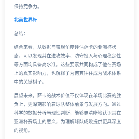
保持竞争力。
北美世界杯
总结：
综合来看，从数据与表现角度评估萨卡的亚洲杯状
态，可以发现其在进攻效率、防守投入与心理稳定性
等方面均具备高水准。这些要素共同构成了他在赛场
上的真实影响力，也解释了为何其往往成为战术体系
中的关键棋子。
展望未来，萨卡的战术价值不仅体现在单场比赛的胜
负上，更深刻影响着球队整体前景与发展方向。通过
科学的数据分析与理性判断，能够更清晰地认识其在
亚洲杯赛场上的意义，为理解球队成败提供更具深度
的视角。