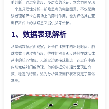
响判断。通过多维度、多层次的论证，本文力图呈现
一个兼具理性分析与前瞻思考的完整图景，不仅帮助
读者理解萨卡在赛场上的即时作用，也为评估其在亚
洲杯舞台上的战略意义提供参考坐标。
1、数据表现解析
从基础数据层面观察，萨卡在比赛中的出场时间、触
球次数与进攻参与度，往往能够直观反映其在球队体
系中的核心地位。无论是边路持球推进，还是向中路
内切完成射门或传球，他的数据分布通常呈现出高
频、稳定的特征，这为分析其亚洲杯状态奠定了量化
基础。