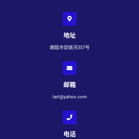
地址
建瓯市促链河357号
邮箱
tart@yahoo.com
电话