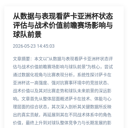
从数据与表现看萨卡亚洲杯状态
评估与战术价值前瞻赛场影响与
球队前景
2026-05-23 14:45:03
文章摘要：本文以“从数据与表现看萨卡亚洲杯状态评
估与战术价值前瞻赛场影响与球队前景”为核心，尝试
通过数据化视角与比赛表现分析，系统性探讨萨卡在
亚洲杯这一高强度、强对抗赛事环境中的竞技状态、
战术价值以及其对比赛走势和球队未来前景的深远影
响。文章首先从整体层面概述萨卡在技术、体能与心
理层面的综合状态，其次深入剖析其关键数据所反映
出的真实贡献，再延展到其在不同战术体系中的角色
价值，最终上升到对球队整体竞争力与长期发展的影