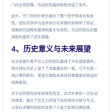
门时出现犹豫，为迈阿密最终取胜创造了条件。
此外，守门员的扑救也展示了整个防守体系的有效
性。团队的协作与战术执行在关键时刻得到了验证，
使教练的战略布置得到最大化体现，为迈阿密队的整
体胜利提供了坚实保障。
4、历史意义与未来展望
这次关键扑救不仅让迈阿密队赢得了卡伦德联赛杯，
更在球队历史上留下了浓墨重彩的一笔。它不仅是一
场比赛的胜利，更成为激励未来球员勇敢面对挑战的
经典案例。
对于迈阿密队的年轻球员而言，这次扑救是一次生动
的课堂，展示了在压力环境下如何保持冷静与专注，
以及在关键时刻如何发挥个人能力影响比赛结果。