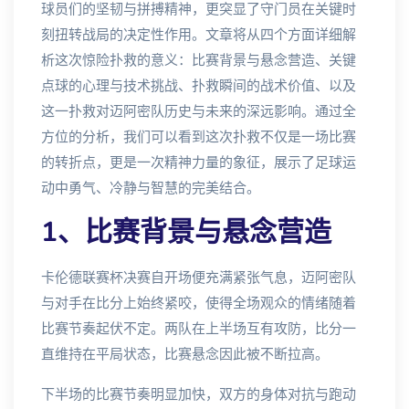
球员们的坚韧与拼搏精神，更突显了守门员在关键时
刻扭转战局的决定性作用。文章将从四个方面详细解
析这次惊险扑救的意义：比赛背景与悬念营造、关键
点球的心理与技术挑战、扑救瞬间的战术价值、以及
这一扑救对迈阿密队历史与未来的深远影响。通过全
方位的分析，我们可以看到这次扑救不仅是一场比赛
的转折点，更是一次精神力量的象征，展示了足球运
动中勇气、冷静与智慧的完美结合。
1、比赛背景与悬念营造
卡伦德联赛杯决赛自开场便充满紧张气息，迈阿密队
与对手在比分上始终紧咬，使得全场观众的情绪随着
比赛节奏起伏不定。两队在上半场互有攻防，比分一
直维持在平局状态，比赛悬念因此被不断拉高。
下半场的比赛节奏明显加快，双方的身体对抗与跑动