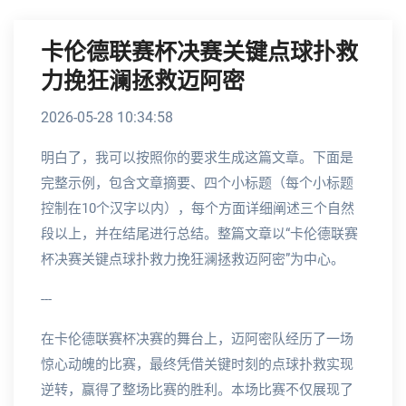
卡伦德联赛杯决赛关键点球扑救
力挽狂澜拯救迈阿密
2026-05-28 10:34:58
明白了，我可以按照你的要求生成这篇文章。下面是
完整示例，包含文章摘要、四个小标题（每个小标题
控制在10个汉字以内），每个方面详细阐述三个自然
段以上，并在结尾进行总结。整篇文章以“卡伦德联赛
杯决赛关键点球扑救力挽狂澜拯救迈阿密”为中心。
---
在卡伦德联赛杯决赛的舞台上，迈阿密队经历了一场
惊心动魄的比赛，最终凭借关键时刻的点球扑救实现
逆转，赢得了整场比赛的胜利。本场比赛不仅展现了