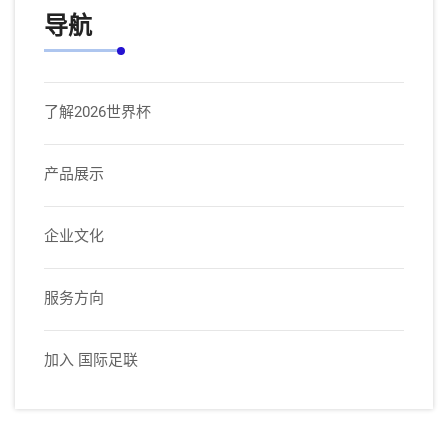
导航
了解2026世界杯
产品展示
企业文化
服务方向
加入 国际足联