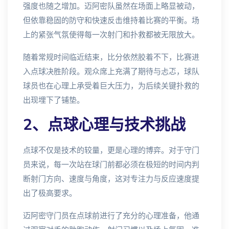
强度也随之增加。迈阿密队虽然在场面上略显被动，
但依靠稳固的防守和快速反击维持着比赛的平衡。场
上的紧张气氛使得每一次射门和扑救都被无限放大。
随着常规时间临近结束，比分依然胶着不下，比赛进
入点球决胜阶段。观众席上充满了期待与忐忑，球队
球员也在心理上承受着巨大压力，为后续关键扑救的
出现埋下了铺垫。
2、点球心理与技术挑战
点球不仅是技术的较量，更是心理的博弈。对于守门
员来说，每一次站在球门前都必须在极短的时间内判
断射门方向、速度与角度，这对专注力与反应速度提
出了极高要求。
迈阿密守门员在点球前进行了充分的心理准备，他通