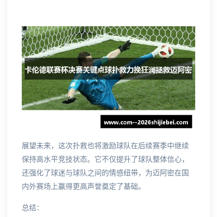
展望未来，这次扑救也将激励球队在后续赛季中继续
保持高水平竞技状态。它不仅提升了球队整体信心，
还强化了球迷与球队之间的情感纽带，为迈阿密在国
内外赛场上赢得更高声誉奠定了基础。
总结：