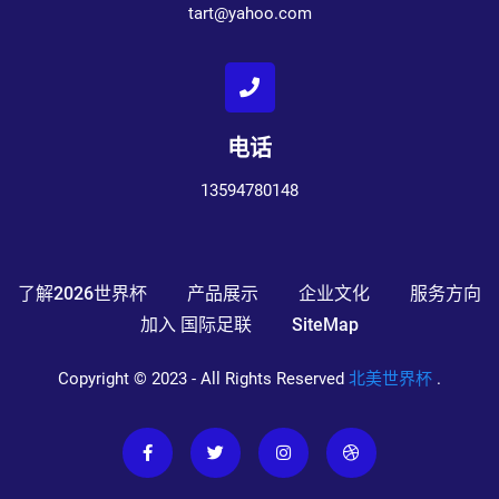
tart@yahoo.com
电话
13594780148
了解2026世界杯
产品展示
企业文化
服务方向
加入 国际足联
SiteMap
Copyright © 2023 - All Rights Reserved
北美世界杯
.