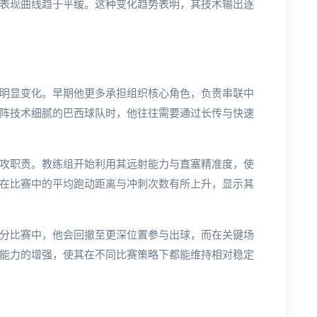
表现曲线趋于平缓。这种变化趋势表明，其技术输出逐
明显变化。早期他更多承担组织核心角色，负责串联中
阵技术细腻的巴西球队时，他往往需要通过长传与快速
攻职责。教练组开始利用其远射能力与直塞精准度，使
在比赛中的平均跑动距离与冲刺次数有所上升，显示其
分比赛中，他会回撤至更深位置参与出球，而在关键场
能力的增强，使其在不同比赛策略下都能维持相对稳定