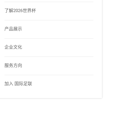
了解2026世界杯
产品展示
企业文化
服务方向
加入 国际足联