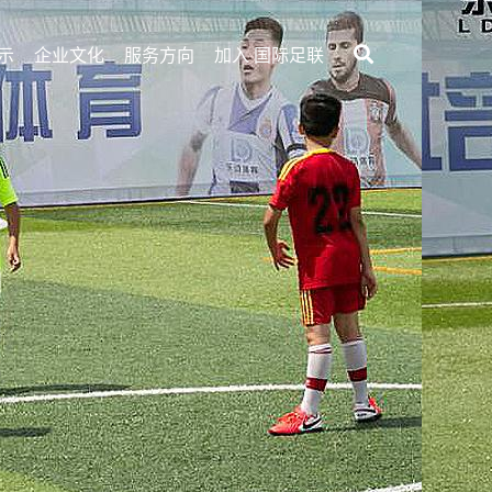
示
企业文化
服务方向
加入 国际足联