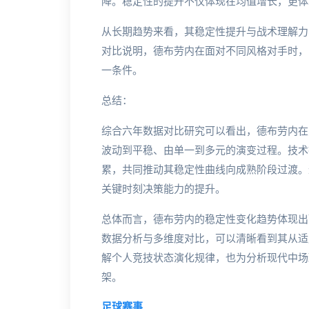
降。稳定性的提升不仅体现在均值增长，更体
从长期趋势来看，其稳定性提升与战术理解力
对比说明，德布劳内在面对不同风格对手时，
一条件。
总结：
综合六年数据对比研究可以看出，德布劳内在
波动到平稳、由单一到多元的演变过程。技术
累，共同推动其稳定性曲线向成熟阶段过渡。
关键时刻决策能力的提升。
总体而言，德布劳内的稳定性变化趋势体现出
数据分析与多维度对比，可以清晰看到其从适
解个人竞技状态演化规律，也为分析现代中场
架。
足球赛事