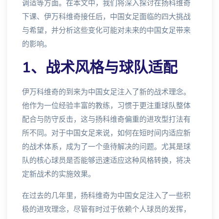
调适等方面。在本文中，我们将深入探讨在扬科维奇
下课、伊万科维奇接任后，中国女足面临的四大挑战
与希望，并分析这些变化可能对未来的中国女足带来
的影响。
1、战术风格与球队适配
伊万科维奇的到来为中国女足注入了新的战术理念。
他作为一位经验丰富的教练，习惯于更注重球队整体
配合与防守反击，这与扬科维奇偏重的进攻型打法有
所不同。对于中国女足来说，如何在短时间内适应新
的战术体系，成为了一个亟待解决的问题。尤其是球
队的核心球员是否能够迅速适应这种风格转换，将决
定新战术的实施效果。
在过去的几年里，扬科维奇为中国女足注入了一些积
极的进攻理念，尽管有时过于依赖个人球员的发挥，