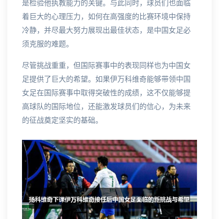
是检验他执教能力的关键。与此同时，球员们也面临
着巨大的心理压力，如何在高强度的比赛环境中保持
冷静，并尽最大努力展现出最佳状态，是中国女足必
须克服的难题。
尽管挑战重重，但国际赛事中的表现同样也为中国女
足提供了巨大的希望。如果伊万科维奇能够带领中国
女足在国际赛事中取得突破性的成绩，这不仅能够提
高球队的国际地位，还能激发球员们的信心，为未来
的征战奠定坚实的基础。