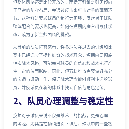
但整体风格还是比较开放的。而伊万科维奇则更倾向
于严密的防守布局，并通过反击来打击对手的薄弱环
节。这种打法要求球员的执行力更强，同时对于球队
整体配合的要求也更高，如何在短期内磨合出最佳状
态，成为了新主帅面临的挑战。
从目前的队员阵容来看，许多球员在过去的训练和比
赛中已经适应了扬科维奇的战术理念，短期内要彻底
转换战术风格，可能会对球员的自信心和战术执行产
生一定的负面影响。因此，伊万科维奇需要做好充分
的沟通与调动工作，保证战术理念能够顺利传递给球
员，并使球员在新的体系中找到自信与角色定位。
2、队员心理调整与稳定性
换帅对于球员来说不仅是战术上的挑战，更是心理上
的考验。尤其是在扬科维奇下课后，球队中的一些核