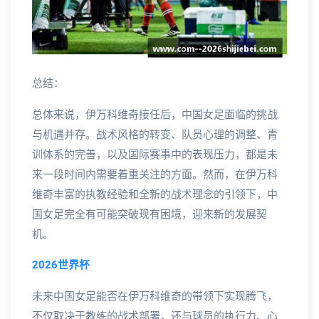
总结：
总体来说，伊万科维奇接任后，中国女足面临的挑战
与机遇并存。战术风格的转变、队员心理的调整、青
训体系的完善，以及国际赛事中的表现压力，都是未
来一段时间内需要着重关注的方面。然而，在伊万科
维奇丰富的执教经验和全新的战术理念的引领下，中
国女足完全有可能突破现有困境，迎来新的发展契
机。
2026世界杯
未来中国女足能否在伊万科维奇的带领下实现腾飞，
不仅取决于教练的战术部署，还与球员的执行力、心