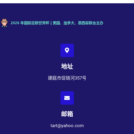
地址
建瓯市促链河357号
邮箱
tart@yahoo.com