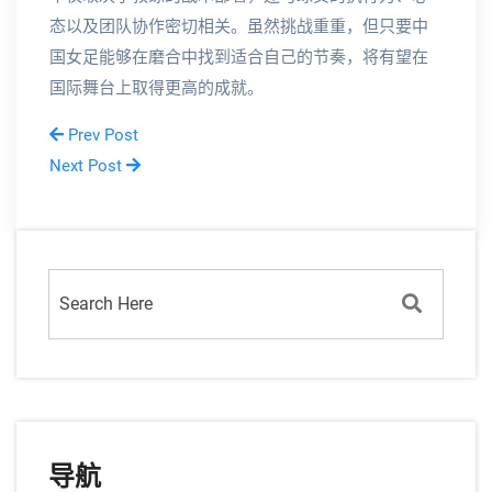
态以及团队协作密切相关。虽然挑战重重，但只要中
国女足能够在磨合中找到适合自己的节奏，将有望在
国际舞台上取得更高的成就。
Prev Post
Next Post
导航