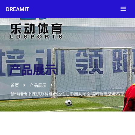
产品展示
首页
产品展示
扬科维奇下课伊万科维奇接任后中国女足面临的新挑战与希望