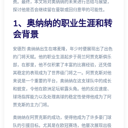
费。最终，本文将对奥纳纳的未来进行总结与展望，
探讨他是否会继续留在曼联或回归意甲的可能性。
1、奥纳纳的职业生涯和转
会背景
安德烈·奥纳纳出生在喀麦隆，年少时便展现出了出色
的门将天赋。他的职业生涯起步于荷兰阿贾克斯俱乐
部，在那里，他不仅积累了丰富的比赛经验，还凭借
其稳定的表现成为了世界级门将之一。阿贾克斯对他
来说是一个重要的平台，奥纳纳在这支球队中的成长
和蜕变，令他在欧洲足坛崭露头角。他的反应速度、
球场指挥能力以及处理高球的稳定性使得他成为了阿
贾克斯的主力门将。
奥纳纳在阿贾克斯的成功，使得他成为了许多豪门球
队的引援目标。尤其是在欧冠赛场，他屡次展现出极