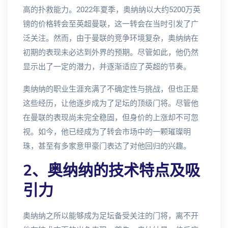
高的扑救能力。2022年夏季，奥纳纳以大约5200万英
镑的价格转会至英超曼联，这一转会在当时引发了广
泛关注。然而，由于曼联的竞争环境复杂，奥纳纳在
初期的表现未必达到外界的预期。尽管如此，他仍然
显示出了一定的潜力，并逐渐适应了英超的节奏。
奥纳纳的职业生涯充满了不确定性与挑战，但也正是
这些经历，让他逐步成为了足坛的顶级门将。尽管他
在曼联的表现尚未完全稳固，但身价的上涨却不可忽
视。如今，他已经成为了转会市场中的一颗璀璨明
珠，甚至有多家意甲豪门表达了对他回归的兴趣。
2、奥纳纳的技术特点及吸
引力
奥纳纳之所以能够成为足坛备受关注的门将，离不开