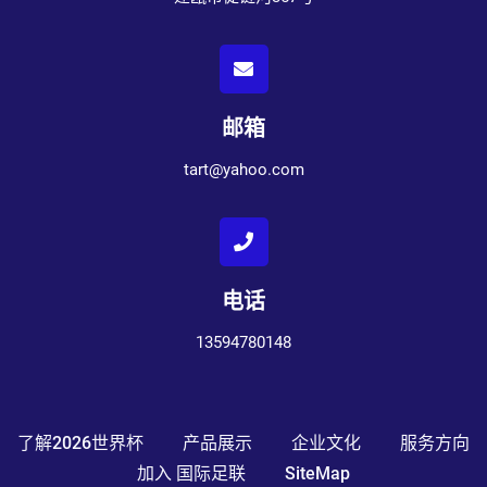
邮箱
tart@yahoo.com
电话
13594780148
了解2026世界杯
产品展示
企业文化
服务方向
加入 国际足联
SiteMap