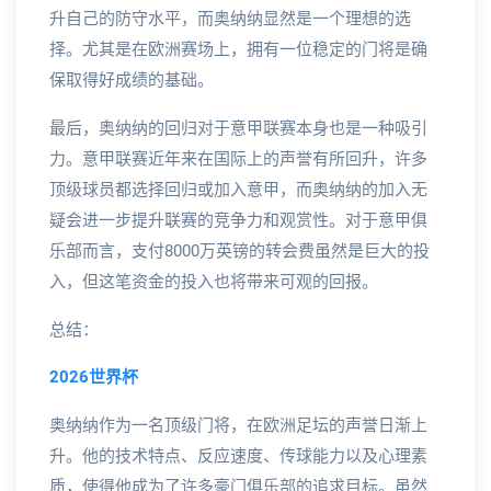
升自己的防守水平，而奥纳纳显然是一个理想的选
择。尤其是在欧洲赛场上，拥有一位稳定的门将是确
保取得好成绩的基础。
最后，奥纳纳的回归对于意甲联赛本身也是一种吸引
力。意甲联赛近年来在国际上的声誉有所回升，许多
顶级球员都选择回归或加入意甲，而奥纳纳的加入无
疑会进一步提升联赛的竞争力和观赏性。对于意甲俱
乐部而言，支付8000万英镑的转会费虽然是巨大的投
入，但这笔资金的投入也将带来可观的回报。
总结：
2026世界杯
奥纳纳作为一名顶级门将，在欧洲足坛的声誉日渐上
升。他的技术特点、反应速度、传球能力以及心理素
质，使得他成为了许多豪门俱乐部的追求目标。虽然