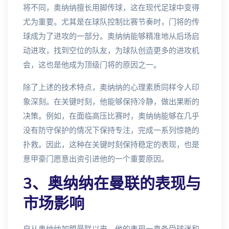
将不同，奥纳纳擅长用脚传球，这在现代足球中变得
尤为重要。尤其是在球队控制比赛节奏时，门将的传
球成为了进攻的一部分。奥纳纳能够精准地从后场启
动进攻，找到空位的队友，为球队创造更多的进攻机
会，这也是他成为顶级门将的原因之一。
除了上述的技术特点，奥纳纳的心理素质同样令人印
象深刻。在关键时刻，他能够保持冷静，做出果断的
决策。例如，在面临高压比赛时，奥纳纳能够在几乎
没有防守保护的情况下保持专注，完成一系列惊艳的
扑救。因此，这种在关键时刻保持稳定的表现，也是
意甲豪门愿意出资引进他的一个重要原因。
3、奥纳纳在曼联的表现与
市场影响