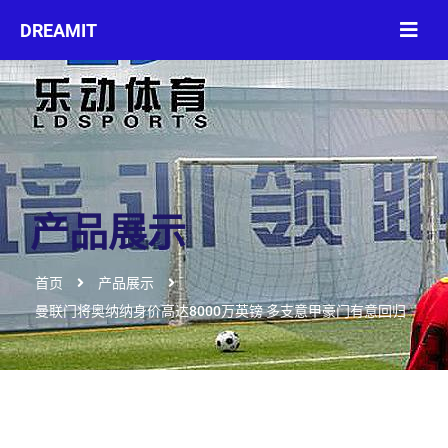
产品展示
首页
产品展示
曼联门将奥纳纳身价高达8000万英镑 多支意甲豪门有意回归