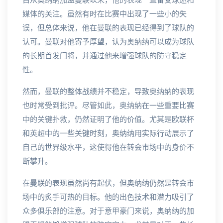
自从奥纳纳加盟曼联以来，他的表现一直备受球迷和
媒体的关注。虽然有时在比赛中出现了一些小的失
误，但总体来说，他在曼联的表现已经得到了球队的
认可。曼联对他寄予厚望，认为奥纳纳可以成为球队
的长期首发门将，并通过他来增强球队的防守稳定
性。
然而，曼联的整体战绩并不稳定，导致奥纳纳的表现
也时常受到批评。尽管如此，奥纳纳在一些重要比赛
中的关键扑救，仍然证明了他的价值。尤其是欧联杯
和英超中的一些关键时刻，奥纳纳用实际行动展示了
自己的世界级水平，这使得他在转会市场中的身价不
断攀升。
在曼联的表现虽然尚有起伏，但奥纳纳仍然是转会市
场中的炙手可热的目标。他的出色技术和潜力吸引了
众多俱乐部的注意。对于意甲豪门来说，奥纳纳的加