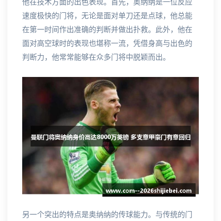
他在技术方面的出色表现。首先，奥纳纳是一位反应
速度极快的门将，无论是面对单刀还是点球，他总能
在第一时间作出准确的判断并做出扑救。此外，他在
面对高空球时的表现也堪称一流，凭借身高与出色的
判断力，他常常能够在众多门将中脱颖而出。
另一个突出的特点是奥纳纳的传球能力。与传统的门