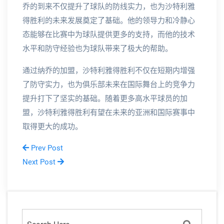
乔的到来不仅提升了球队的防线实力，也为沙特利雅
得胜利的未来发展奠定了基础。他的领导力和冷静心
态能够在比赛中为球队提供更多的支持，而他的技术
水平和防守经验也为球队带来了极大的帮助。
通过纳乔的加盟，沙特利雅得胜利不仅在短期内增强
了防守实力，也为俱乐部未来在国际舞台上的竞争力
提升打下了坚实的基础。随着更多高水平球员的加
盟，沙特利雅得胜利有望在未来的亚洲和国际赛事中
取得更大的成功。
Prev Post
Next Post