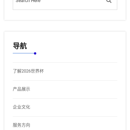
导航
了解2026世界杯
产品展示
企业文化
服务方向