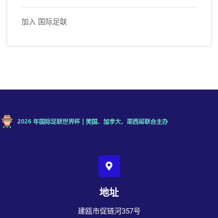
加入 国际足联
地址
建瓯市促链河357号