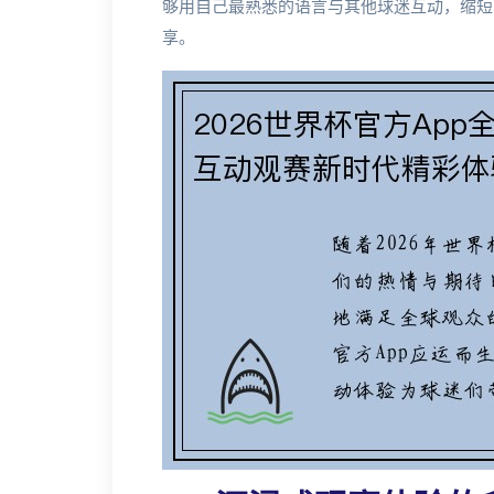
够用自己最熟悉的语言与其他球迷互动，缩短
享。