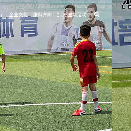
示
企业文化
服务方向
加入 国际足联