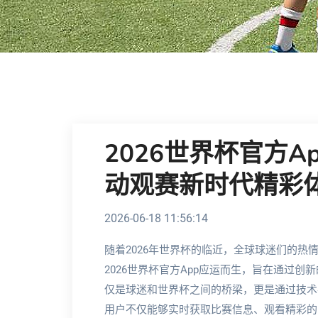
2026世界杯官方
动观赛新时代精彩
2026-06-18 11:56:14
随着2026年世界杯的临近，全球球迷们的
2026世界杯官方App应运而生，旨在通过创
仅是球迷和世界杯之间的桥梁，更是通过技术
用户不仅能够实时获取比赛信息、观看精彩的