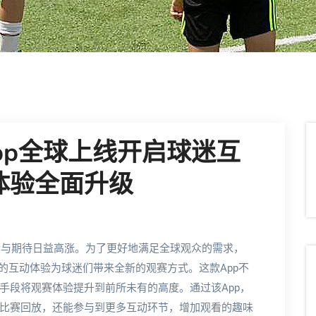
App全球上线开启球迷互
体验全面升级
热情与期待日益高涨。为了更好地满足全球观众的需求，
新的互动体验为球迷们带来全新的观赛方式。这款App不
手段将观赛体验提升到前所未有的高度。通过该App，
比赛回放，还能参与到更多互动环节，增加观看的趣味