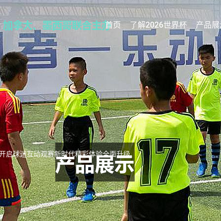
首页
了解2026世界杯
产品展
上线开启球迷互动观赛新时代精彩体验全面升级