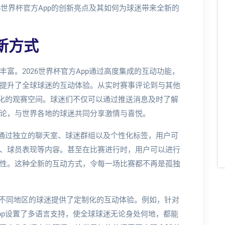
6世界杯官方App的创新亮点及其如何为球迷带来全新的
新方式
富。2026世界杯官方App通过高度集成的互动功能，
提升了全球球迷的互动体验。从实时赛事评论到与其他
性化的观赛空间。球迷们不仅可以通过推送消息及时了解
论，与世界各地的球迷共同分享激情与喜悦。
。通过独立的聊天室、球迷群组以及个性化标签，用户可
、球员表现等内容。甚至在比赛进行时，用户可以进行
性。这种全新的互动方式，令每一场比赛都不再是孤独
门为不同地区的球迷提供了定制化的互动体验。例如，针对
pp设置了多语言支持，使全球球迷无论身处何地，都能