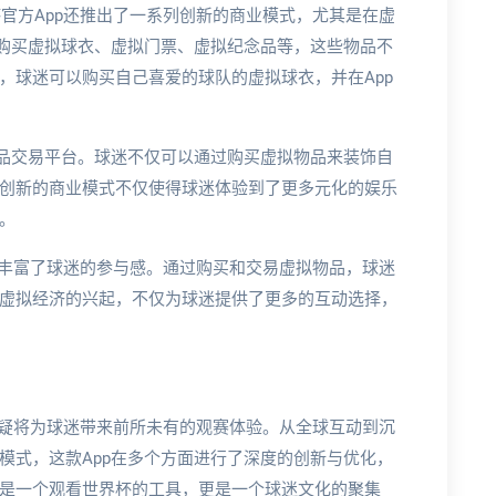
杯官方App还推出了一系列创新的商业模式，尤其是在虚
以购买虚拟球衣、虚拟门票、虚拟纪念品等，这些物品不
，球迷可以购买自己喜爱的球队的虚拟球衣，并在App
物品交易平台。球迷不仅可以通过购买虚拟物品来装饰自
创新的商业模式不仅使得球迷体验到了更多元化的娱乐
。
一步丰富了球迷的参与感。通过购买和交易虚拟物品，球迷
虚拟经济的兴起，不仅为球迷提供了更多的互动选择，
线无疑将为球迷带来前所未有的观赛体验。从全球互动到沉
模式，这款App在多个方面进行了深度的创新与优化，
是一个观看世界杯的工具，更是一个球迷文化的聚集