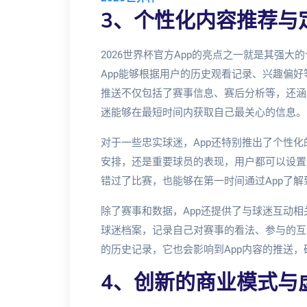
3、个性化内容推荐与
2026世界杯官方App的亮点之一就是其强
App能够根据用户的历史观看记录、兴趣偏
推送不仅包括了赛事信息、赛后分析等，还涵
迷能够在最短时间内获取自己最关心的信息。
对于一些忠实球迷，App还特别推出了个性
安排，还是重要球员的表现，用户都可以设置
错过了比赛，也能够在第一时间通过App了
除了赛事和数据，App还提供了与球迷互动相
球迷档案，记录自己对赛事的看法、参与的互
的历史记录，它也会影响到App内容的推送
4、创新的商业模式与