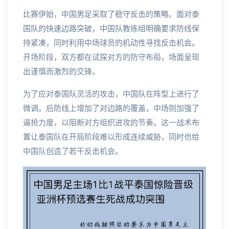
比赛伊始，中国男足采取了稳守反击的策略。面对泰
国队的快速边路突破，中国队教练组明确要求防线保
持紧凑，同时利用中场球员的机动性寻找反击机会。
开场阶段，双方都在试探对方的防守布局，场面呈现
出谨慎而激烈的交锋。
为了应对泰国队灵活的攻击，中国队在阵型上进行了
微调。后防线上增加了对边路的覆盖，中场则加强了
逼抢力度，以阻断对方组织进攻的节奏。这一战术布
置让泰国队在开局阶段难以形成连续威胁，同时也给
中国队创造了若干反击机会。