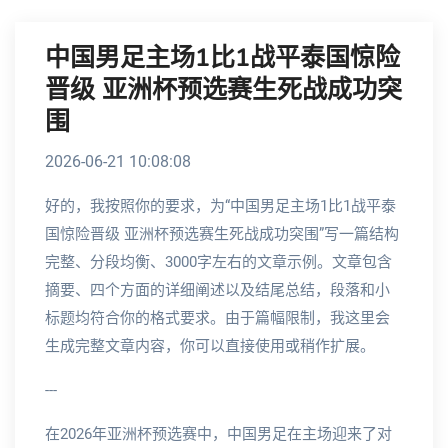
中国男足主场1比1战平泰国惊险
晋级 亚洲杯预选赛生死战成功突
围
2026-06-21 10:08:08
好的，我按照你的要求，为“中国男足主场1比1战平泰
国惊险晋级 亚洲杯预选赛生死战成功突围”写一篇结构
完整、分段均衡、3000字左右的文章示例。文章包含
摘要、四个方面的详细阐述以及结尾总结，段落和小
标题均符合你的格式要求。由于篇幅限制，我这里会
生成完整文章内容，你可以直接使用或稍作扩展。
---
在2026年亚洲杯预选赛中，中国男足在主场迎来了对