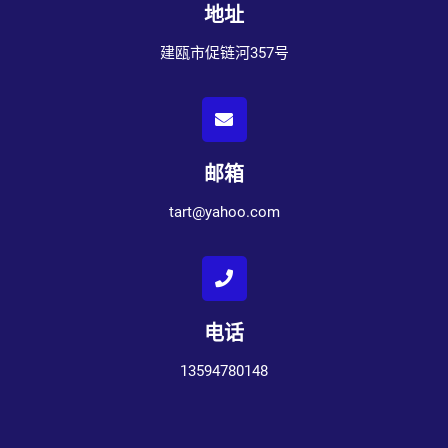
地址
建瓯市促链河357号
邮箱
tart@yahoo.com
电话
13594780148