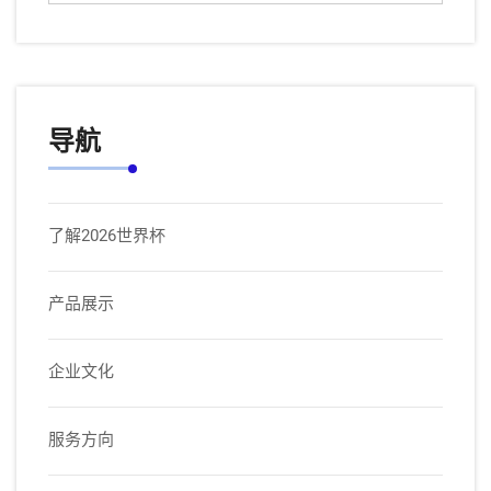
导航
了解2026世界杯
产品展示
企业文化
服务方向