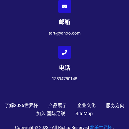
邮箱
tart@yahoo.com
电话
13594780148
了解2026世界杯
产品展示
企业文化
服务方向
加入 国际足联
SiteMap
Copyright © 2023 - All Rights Reserved
北美世界杯
.