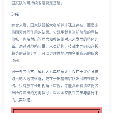
国家队的可持续发展奠定基础。
总结：
综合来看，国家队最新大名单并非孤立存在，而是多
重因素共同作用的结果。它既承载着当前阶段的竞技
目标，也映射出管理层和教练组对未来发展的整体判
断。通过对战略背景、人员结构、技战术导向和选拔
趋势的系统分析，可以更理性地理解名单背后的取舍
逻辑。
对于外界而言，解读大名单的意义不仅在于评价某位
球员的入选或落选，更在于把握国家队发展的整体脉
络。只有放在长期视角下审视，才能真正看清这份名
单所传递出的方向信号，以及国家队在变革与前行中
的真实轨迹。