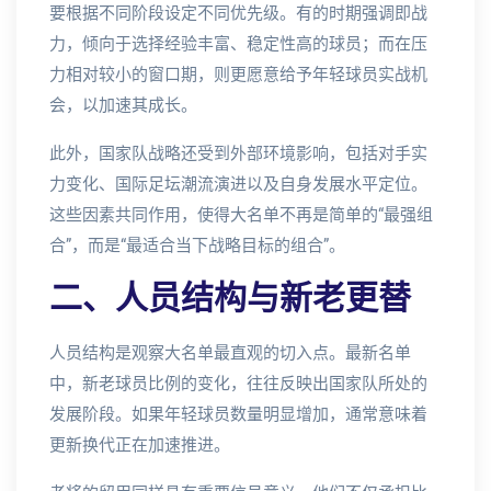
要根据不同阶段设定不同优先级。有的时期强调即战
力，倾向于选择经验丰富、稳定性高的球员；而在压
力相对较小的窗口期，则更愿意给予年轻球员实战机
会，以加速其成长。
此外，国家队战略还受到外部环境影响，包括对手实
力变化、国际足坛潮流演进以及自身发展水平定位。
这些因素共同作用，使得大名单不再是简单的“最强组
合”，而是“最适合当下战略目标的组合”。
二、人员结构与新老更替
人员结构是观察大名单最直观的切入点。最新名单
中，新老球员比例的变化，往往反映出国家队所处的
发展阶段。如果年轻球员数量明显增加，通常意味着
更新换代正在加速推进。