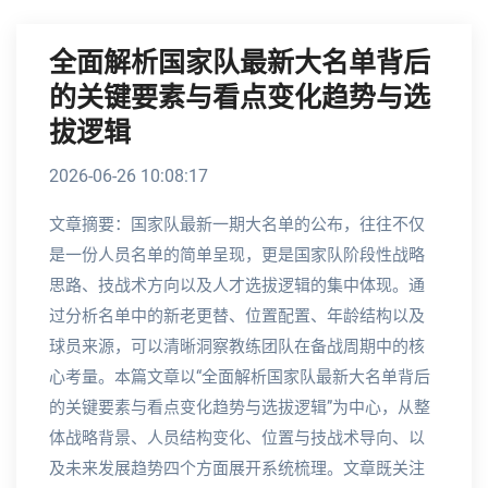
全面解析国家队最新大名单背后
的关键要素与看点变化趋势与选
拔逻辑
2026-06-26 10:08:17
文章摘要：国家队最新一期大名单的公布，往往不仅
是一份人员名单的简单呈现，更是国家队阶段性战略
思路、技战术方向以及人才选拔逻辑的集中体现。通
过分析名单中的新老更替、位置配置、年龄结构以及
球员来源，可以清晰洞察教练团队在备战周期中的核
心考量。本篇文章以“全面解析国家队最新大名单背后
的关键要素与看点变化趋势与选拔逻辑”为中心，从整
体战略背景、人员结构变化、位置与技战术导向、以
及未来发展趋势四个方面展开系统梳理。文章既关注