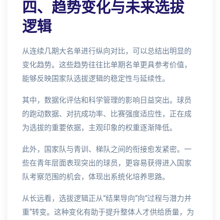
四、趋势变化与未来选拔
逻辑
从连续几期大名单进行纵向对比，可以总结出明显的
变化趋势。这些趋势往往比单期名单更具参考价值，
能够反映国家队选拔逻辑的稳定性与延续性。
其中，数据化评估和科学管理的影响日益突出。球员
的跑动数据、对抗成功率、比赛强度适应性，正在成
为选拔的重要依据，主观印象的权重逐渐降低。
此外，国家队与青训、梯队之间的衔接愈发紧密。一
些在青年层面表现突出的球员，更容易获得进入国家
队考察范围的机会，体现出系统化培养思路。
从长远看，选拔逻辑正从“结果导向”向“过程与潜力并
重”转变。这种变化有助于提升整体人才供给质量，为