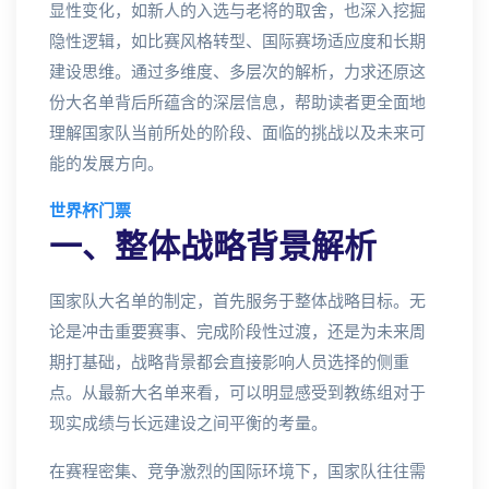
显性变化，如新人的入选与老将的取舍，也深入挖掘
隐性逻辑，如比赛风格转型、国际赛场适应度和长期
建设思维。通过多维度、多层次的解析，力求还原这
份大名单背后所蕴含的深层信息，帮助读者更全面地
理解国家队当前所处的阶段、面临的挑战以及未来可
能的发展方向。
世界杯门票
一、整体战略背景解析
国家队大名单的制定，首先服务于整体战略目标。无
论是冲击重要赛事、完成阶段性过渡，还是为未来周
期打基础，战略背景都会直接影响人员选择的侧重
点。从最新大名单来看，可以明显感受到教练组对于
现实成绩与长远建设之间平衡的考量。
在赛程密集、竞争激烈的国际环境下，国家队往往需