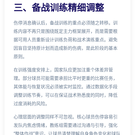
三、备战训练精细调整
伤停消息确认后，备战训练的重点必须随之转移。训
练内容不再只是围绕既定主力框架展开，而是需要根
据可用人员重新设计训练负荷和战术演练重点。避免
因盲目坚持原计划而造成新的伤病，是此阶段的基本
原则。
在训练强度安排上，国家队应更加注重个体差异管
理。部分球员可能需要承担比平时更重的比赛任务，
其体能与恢复状况必须被实时监控。通过数据化手段
调整训练节奏，可以在保证战术熟悉度的同时，降低
过度消耗的风险。
心理层面的调整同样不可忽视。核心球员伤停容易引
发队内焦虑情绪，教练组需要通过沟通与引导，强化
“整体作战”意识。让球员清楚理解自身角色变化和球队