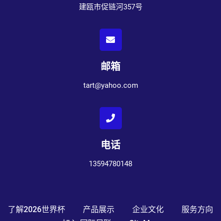
建瓯市促链河357号
邮箱
tart@yahoo.com
电话
13594780148
了解2026世界杯
产品展示
企业文化
服务方向