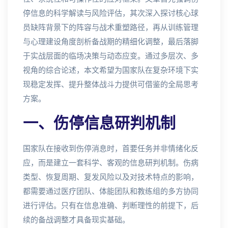
停信息的科学解读与风险评估，其次深入探讨核心球
员缺阵背景下的阵容与战术重塑路径，再从训练管理
与心理建设角度剖析备战期的精细化调整，最后落脚
于实战层面的临场决策与动态应变。通过多层次、多
视角的综合论述，本文希望为国家队在复杂环境下实
现稳定发挥、提升整体战斗力提供可借鉴的全局思考
方案。
一、伤停信息研判机制
国家队在接收到伤停消息时，首要任务并非情绪化反
应，而是建立一套科学、客观的信息研判机制。伤病
类型、恢复周期、复发风险以及对技术特点的影响，
都需要通过医疗团队、体能团队和教练组的多方协同
进行评估。只有在信息准确、判断理性的前提下，后
续的备战调整才具备现实基础。