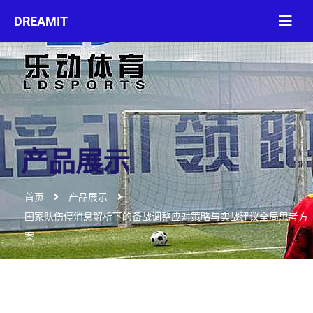
产品展示
首页
产品展示
国家队伤停消息解析下的备战调整应对策略与实战建议全局思考方
案