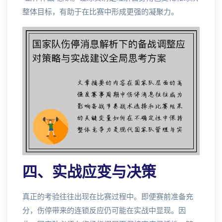
整体目标，有助于在比赛中形成更强的凝聚力。
四、实战应变与决策
真正的考验往往出现在比赛过程中。即便赛前准备充
分，伤停带来的连锁反应仍可能在实战中显现。因