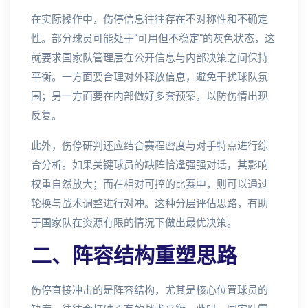
在实际操作中，伤停信息往往存在不对称性和不确定
性。部分球员可能处于“可用但不稳定”的灰色状态，这
就要求国家队管理层在公开信息与内部决策之间保持
平衡。一方面要合理对外释放信息，避免干扰球队氛
围；另一方面要在内部做好多套预案，以防伤情出现
反复。
此外，伤停研判还应结合赛程密度与对手特点进行综
合分析。如果关键球员的缺阵恰逢强强对话，其影响
权重自然放大；而在相对可控的比赛中，则可以通过
轮换与战术调整进行对冲。这种分层评估思路，有助
于国家队在资源有限的情况下做出最优决策。
二、阵容结构重塑思路
伤停直接冲击的是阵容结构，尤其是核心位置球员的