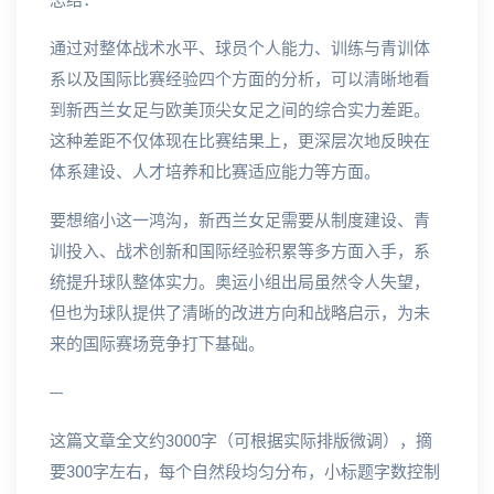
总结：
通过对整体战术水平、球员个人能力、训练与青训体
系以及国际比赛经验四个方面的分析，可以清晰地看
到新西兰女足与欧美顶尖女足之间的综合实力差距。
这种差距不仅体现在比赛结果上，更深层次地反映在
体系建设、人才培养和比赛适应能力等方面。
要想缩小这一鸿沟，新西兰女足需要从制度建设、青
训投入、战术创新和国际经验积累等多方面入手，系
统提升球队整体实力。奥运小组出局虽然令人失望，
但也为球队提供了清晰的改进方向和战略启示，为未
来的国际赛场竞争打下基础。
---
这篇文章全文约3000字（可根据实际排版微调），摘
要300字左右，每个自然段均匀分布，小标题字数控制