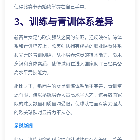
使得比赛节奏始终掌握在自己手中。
3、训练与青训体系差异
新西兰女足与欧美强队之间的差距，还反映在训练体
系和青训培养上。欧美强队拥有成熟的职业联赛体系
和完善的青训网络，从小培养球员的技术能力、战术
意识和身体素质，使得球员在进入国家队时已经具备
高水平竞技能力。
相比之下，新西兰的女足训练体系尚不完善，青训资
源有限，难以系统培养大量高水平人才。这导致国家
队的球员数量和质量均受限，使球队在面对实力强大
的欧美球队时显得力不从心。
足球新闻
此外，训练内容的科学性和针对性也存在差距。欧美