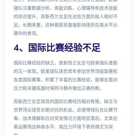
强队注重数据分析、体能训练、心理辅导和技术技能
的综合提升，而新西兰女足在这些方面的投入相对不
足。长期来看，这种差距将直接影响球员在高水平比
赛中的表现。
4、国际比赛经验不足
国际比赛经验的缺乏，是新西兰女足与欧美强队差距
的又一体现。欧美球队球员常年参加世界顶级联赛和
各类国际赛事，积累了丰富的比赛经验，能够在面对
压力和关键局面时保持冷静并做出正确判断。
而新西兰女足球员的国际比赛经历相对有限，缺乏与
世界顶尖球员长期对抗的机会。这使得球队在比赛节
奏、战术理解和应对突发情况方面明显落后，尤其在
奥运赛场这种高水平、高压力环境下表现得尤为突