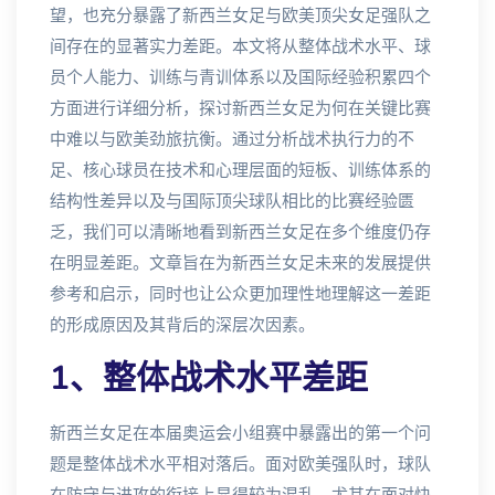
望，也充分暴露了新西兰女足与欧美顶尖女足强队之
间存在的显著实力差距。本文将从整体战术水平、球
员个人能力、训练与青训体系以及国际经验积累四个
方面进行详细分析，探讨新西兰女足为何在关键比赛
中难以与欧美劲旅抗衡。通过分析战术执行力的不
足、核心球员在技术和心理层面的短板、训练体系的
结构性差异以及与国际顶尖球队相比的比赛经验匮
乏，我们可以清晰地看到新西兰女足在多个维度仍存
在明显差距。文章旨在为新西兰女足未来的发展提供
参考和启示，同时也让公众更加理性地理解这一差距
的形成原因及其背后的深层次因素。
1、整体战术水平差距
新西兰女足在本届奥运会小组赛中暴露出的第一个问
题是整体战术水平相对落后。面对欧美强队时，球队