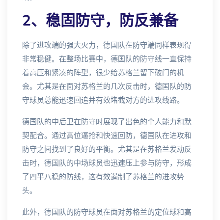
2、稳固防守，防反兼备
除了进攻端的强大火力，德国队在防守端同样表现得
非常稳健。在整场比赛中，德国队的防守线一直保持
着高压和紧凑的阵型，很少给苏格兰留下破门的机
会。尤其是在面对苏格兰的几次反击时，德国队的防
守球员总能迅速回追并有效堵截对方的进攻线路。
德国队的中后卫在防守时展现了出色的个人能力和默
契配合。通过高位逼抢和快速回防，德国队在进攻和
防守之间找到了良好的平衡。尤其是在苏格兰发动反
击时，德国队的中场球员也迅速压上参与防守，形成
了四平八稳的防线，这有效遏制了苏格兰的进攻势
头。
此外，德国队的防守球员在面对苏格兰的定位球和高