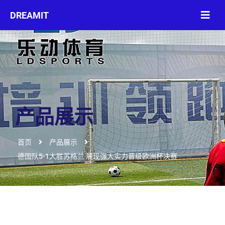
产品展示
首页
产品展示
德国队5-1大胜苏格兰 展现强大实力晋级欧洲杯决赛