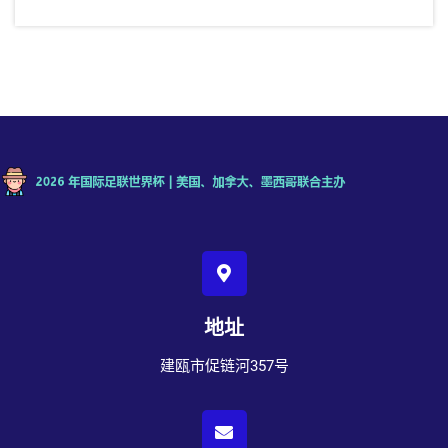
地址
建瓯市促链河357号