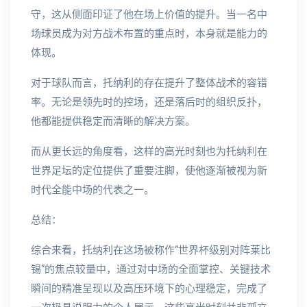
守，这从侧面印证了他在场上价值的提升。当一名中
场球员成为对方战术布置的重点时，本身就是能力的
体现。
对于球队而言，托纳利的存在提升了整体战术的容错
率。无论是领先时的控场，还是落后时的组织反扑，
他都能提供稳定而清晰的解决方案。
而从更长远的角度看，这样的高光时刻也为托纳利在
世界足坛的定位提供了重要注脚，使他逐渐被视为新
时代全能中场的代表之一。
总结：
综合来看，托纳利在这场被称作“世界杯级别对阵莱比
锡”的焦点较量中，通过对中场的全面掌控、关键技术
瞬间的精准呈现以及高压环境下的心理稳定，完成了