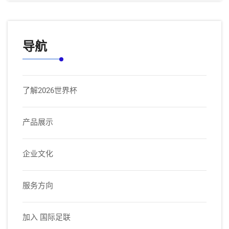
导航
了解2026世界杯
产品展示
企业文化
服务方向
加入 国际足联