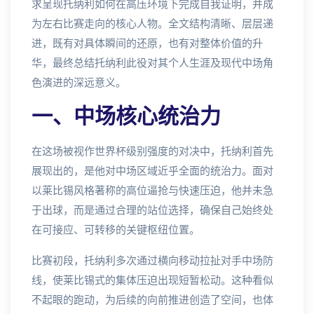
求呈现托纳利如何在高压环境下完成自我证明，并成
为左右比赛走向的核心人物。全文结构清晰、层层递
进，既有对具体瞬间的还原，也有对整体价值的升
华，最终总结托纳利此役对其个人生涯及现代中场角
色演进的深远意义。
一、中场核心统治力
在这场被视作世界杯级别强度的对决中，托纳利首先
展现出的，是他对中场区域近乎全面的统治力。面对
以莱比锡风格著称的高位逼抢与快速压迫，他并未急
于出球，而是通过合理的站位选择，确保自己始终处
在可接应、可转移的关键枢纽位置。
比赛初段，托纳利多次通过横向移动拉扯对手中场防
线，使莱比锡式的集体压迫出现短暂松动。这种看似
不起眼的跑动，为后续的向前推进创造了空间，也体