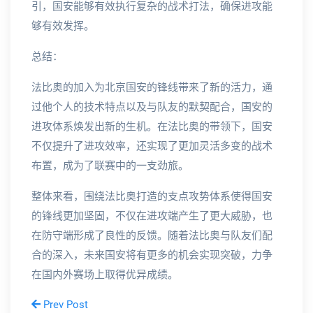
引，国安能够有效执行复杂的战术打法，确保进攻能
够有效发挥。
总结：
法比奥的加入为北京国安的锋线带来了新的活力，通
过他个人的技术特点以及与队友的默契配合，国安的
进攻体系焕发出新的生机。在法比奥的带领下，国安
不仅提升了进攻效率，还实现了更加灵活多变的战术
布置，成为了联赛中的一支劲旅。
整体来看，围绕法比奥打造的支点攻势体系使得国安
的锋线更加坚固，不仅在进攻端产生了更大威胁，也
在防守端形成了良性的反馈。随着法比奥与队友们配
合的深入，未来国安将有更多的机会实现突破，力争
在国内外赛场上取得优异成绩。
Prev Post