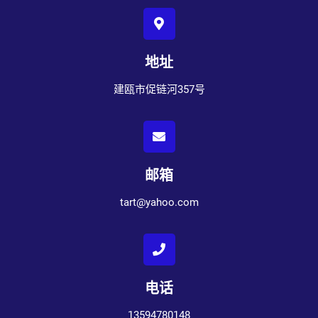
地址
建瓯市促链河357号
邮箱
tart@yahoo.com
电话
13594780148