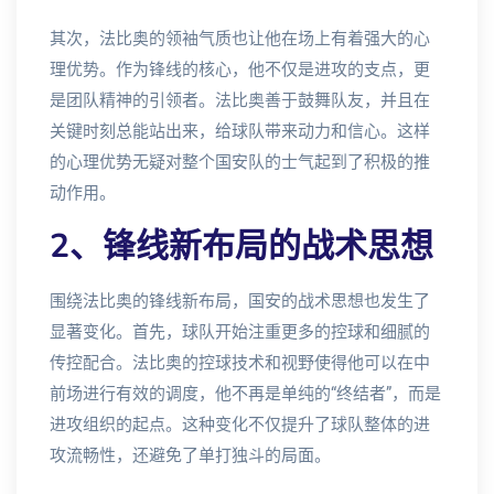
其次，法比奥的领袖气质也让他在场上有着强大的心
理优势。作为锋线的核心，他不仅是进攻的支点，更
是团队精神的引领者。法比奥善于鼓舞队友，并且在
关键时刻总能站出来，给球队带来动力和信心。这样
的心理优势无疑对整个国安队的士气起到了积极的推
动作用。
2、锋线新布局的战术思想
围绕法比奥的锋线新布局，国安的战术思想也发生了
显著变化。首先，球队开始注重更多的控球和细腻的
传控配合。法比奥的控球技术和视野使得他可以在中
前场进行有效的调度，他不再是单纯的“终结者”，而是
进攻组织的起点。这种变化不仅提升了球队整体的进
攻流畅性，还避免了单打独斗的局面。