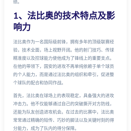
绩。
1、法比奥的技术特点及影
响力
法比奥作为一名国际级前锋，拥有多年的顶级联赛经
验，技术全面，场上视野开阔。他的射门技巧、传球
精准度以及控球能力使他成为了锋线上的重要支点。
在他的带领下，国安的进攻不再单纯依赖于单个球员
的个人能力，而是通过法比奥的组织和牵引，促进整
个球队的配合和协同作战。
首先，法比奥在球场上的表现稳定，具备强大的进攻
冲击力。他不仅能够通过自己的突破撕开对方防线，
还能为队友创造进攻机会。在过去的比赛中，法比奥
常常通过精确的短传、巧妙的脚法以及关键时刻的得
分能力，成为了队内的得分保障。