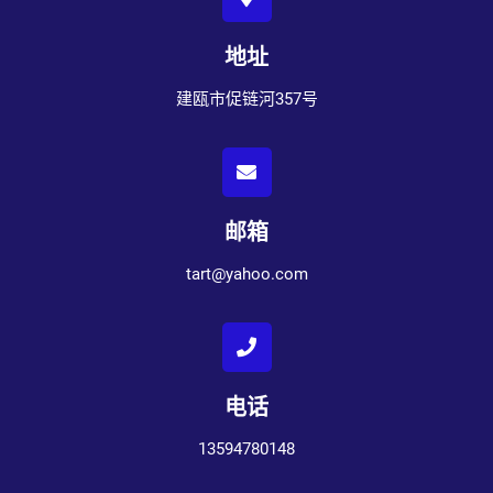
地址
建瓯市促链河357号
邮箱
tart@yahoo.com
电话
13594780148