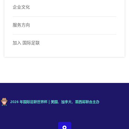
企业文化
服务方向
加入 国际足联