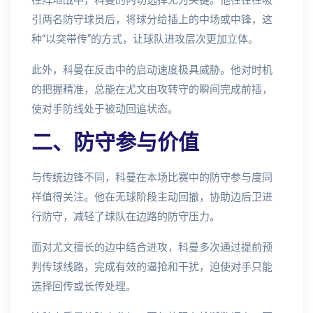
在阵地战中，科曼的内切选择尤为关键。他往往在吸
引两名防守球员后，将球分给插上的中场或中锋，这
种“以突带传”的方式，让球队进攻层次更加立体。
此外，科曼在反击中的启动速度极具威胁。他对时机
的把握精准，总能在尤文由攻转守的瞬间完成前插，
使对手防线处于被动回追状态。
二、防守参与价值
与传统边锋不同，科曼在本场比赛中的防守参与度同
样值得关注。他在无球阶段主动回撤，协助边后卫进
行防守，减轻了球队在边路的防守压力。
面对尤文擅长的边中结合进攻，科曼多次通过提前预
判传球线路，完成有效的逼抢和干扰，迫使对手只能
选择回传或长传处理。