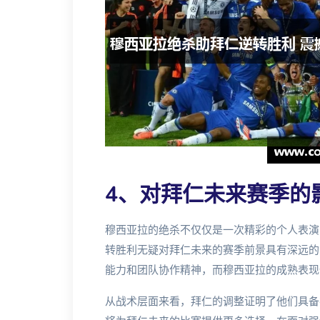
4、对拜仁未来赛季的
穆西亚拉的绝杀不仅仅是一次精彩的个人表演
转胜利无疑对拜仁未来的赛季前景具有深远的
能力和团队协作精神，而穆西亚拉的成熟表现
从战术层面来看，拜仁的调整证明了他们具备