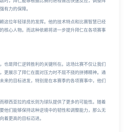
敌时，拜仁能够根据比赛的进程做出快速反应，调整阵
强有力的保障。
赖这位年轻球员的发挥。他的技术特点和比赛智慧已经
的核心人物。而这种依赖将进一步提升拜仁在各项赛事
，也是拜仁逆转胜利的关键所在。这场比赛不仅让我们
，更展示了拜仁在面对压力时不屈不挠的拼搏精神。通
未来的目标进发，特别是在本赛季的各项赛事中，他们
而穆西亚拉的成长则为球队提供了更多的可能性。随着
要他们能够保持这种逆境中的韧性和调整能力，那么无
向着更高的目标迈进。