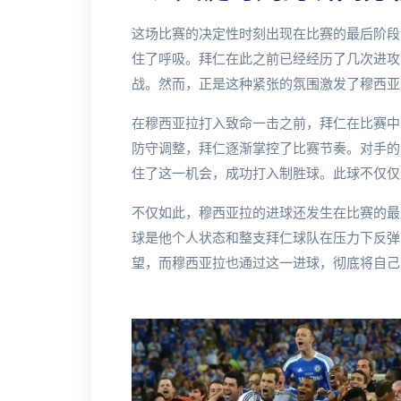
这场比赛的决定性时刻出现在比赛的最后阶段
住了呼吸。拜仁在此之前已经经历了几次进攻
战。然而，正是这种紧张的氛围激发了穆西亚
在穆西亚拉打入致命一击之前，拜仁在比赛中
防守调整，拜仁逐渐掌控了比赛节奏。对手的
住了这一机会，成功打入制胜球。此球不仅仅
不仅如此，穆西亚拉的进球还发生在比赛的最
球是他个人状态和整支拜仁球队在压力下反弹
望，而穆西亚拉也通过这一进球，彻底将自己