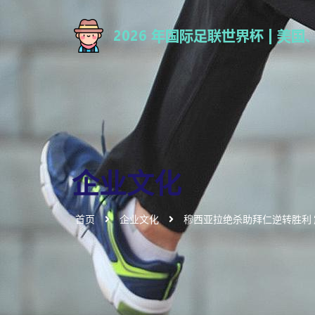
企业文化
首页
企业文化
穆西亚拉绝杀助拜仁逆转胜利