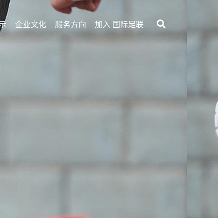
示
企业文化
服务方向
加入 国际足联