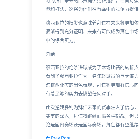
将为拜仁未来的比赛提供更多选择。在面对强
型和打法，这将为他们在赛季中的竞争力提供
穆西亚拉的爆发也意味着拜仁在未来将更加依
逐渐得到充分证明，未来有可能成为拜仁中场
中的综合实力。
总结：
穆西亚拉的绝杀进球成为了本场比赛的转折点
看到了穆西亚拉作为一名年轻球员的巨大潜力
过穆西亚拉的出色表现，拜仁将更加有信心向
有着足够的实力去挑战任何对手。
此次逆转胜利为拜仁未来的赛季注入了信心，
赛季的深入，拜仁将继续面临各种挑战，但只
论是国内赛场还是国际赛场，拜仁都有望继续
Prev Post