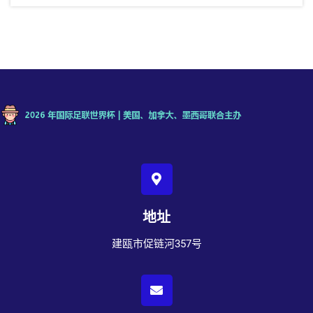
地址
建瓯市促链河357号