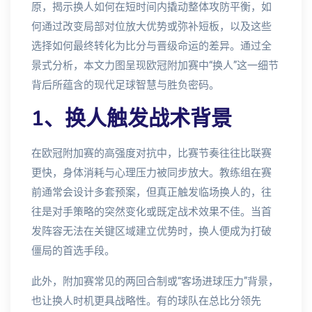
原，揭示换人如何在短时间内撬动整体攻防平衡，如
何通过改变局部对位放大优势或弥补短板，以及这些
选择如何最终转化为比分与晋级命运的差异。通过全
景式分析，本文力图呈现欧冠附加赛中“换人”这一细节
背后所蕴含的现代足球智慧与胜负密码。
1、换人触发战术背景
在欧冠附加赛的高强度对抗中，比赛节奏往往比联赛
更快，身体消耗与心理压力被同步放大。教练组在赛
前通常会设计多套预案，但真正触发临场换人的，往
往是对手策略的突然变化或既定战术效果不佳。当首
发阵容无法在关键区域建立优势时，换人便成为打破
僵局的首选手段。
此外，附加赛常见的两回合制或“客场进球压力”背景，
也让换人时机更具战略性。有的球队在总比分领先