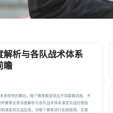
度解析与各队战术体系
前瞻
术多样性的舞台，每个赛季都呈现出不同联赛风格、不
联杯赛季全景深度解析与各队战术体系演变实战应用指
赛制演变到实战应用，对整个赛季进行系统梳理。文章