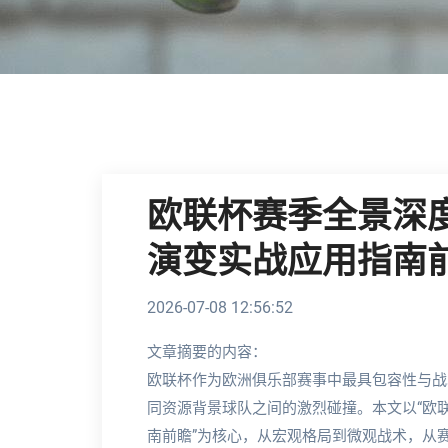
欧联杯赛季全景深
演变实战应用指南
2026-07-08 12:56:52
文章摘要的内容：
欧联杯作为欧洲俱乐部赛事中最具包容性与战
同资源背景球队之间的激烈碰撞。本文以“欧
南前瞻”为核心，从宏观格局到微观战术，从