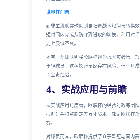
世界杯门票
而非主流联赛球队则更强调战术纪律与转换效
短时间内完成从防守到进攻的切换，利用对手
史上屡试不爽。
还有一类球队则将欧联杯视为战术实验场。部
年轻球员。这种探索虽然存在风险，但一旦成
了宝贵经验。
4、实战应用与前瞻
从实战应用角度看，欧联杯的经验对教练团队
根据对手特点制定差异化战术，都是欧联杯反
赛。
对球员而言，欧联杯提供了介于欧冠与国内赛