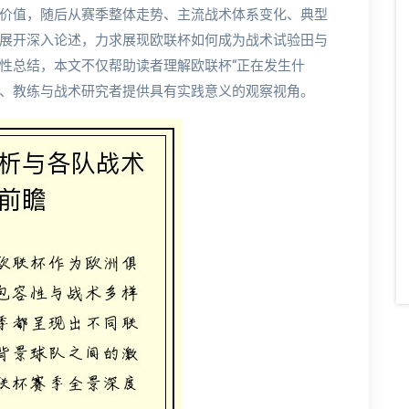
价值，随后从赛季整体走势、主流战术体系变化、典型
展开深入论述，力求展现欧联杯如何成为战术试验田与
性总结，本文不仅帮助读者理解欧联杯“正在发生什
迷、教练与战术研究者提供具有实践意义的观察视角。