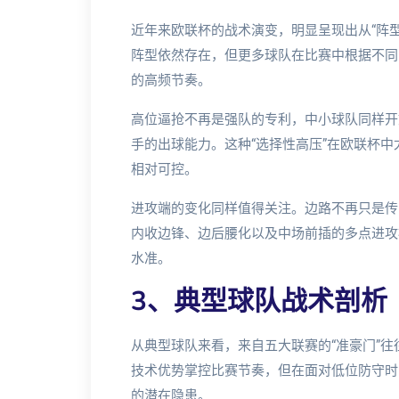
近年来欧联杯的战术演变，明显呈现出从“阵型固化”
阵型依然存在，但更多球队在比赛中根据不同
的高频节奏。
高位逼抢不再是强队的专利，中小球队同样开
手的出球能力。这种“选择性高压”在欧联杯
相对可控。
进攻端的变化同样值得关注。边路不再只是传
内收边锋、边后腰化以及中场前插的多点进攻
水准。
3、典型球队战术剖析
从典型球队来看，来自五大联赛的“准豪门”
技术优势掌控比赛节奏，但在面对低位防守时
的潜在隐患。