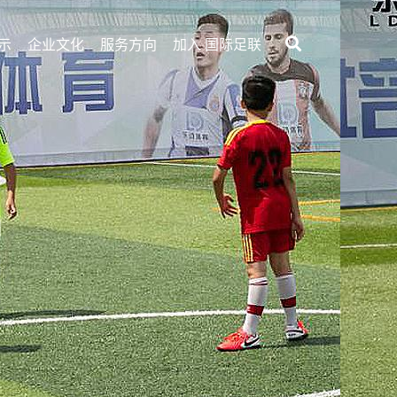
示
企业文化
服务方向
加入 国际足联