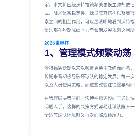
定。本文将围绕沃特福德频繁更换主帅却依旧
式、战术体系稳定性、球员阵容结构以及英冠
素之间的相互作用，可以更清晰地看到沃特福
俱乐部在短期成绩压力与长期发展规划之间所
2026世界杯
1、管理模式频繁动荡
沃特福德长期以来以频繁更换主教练而闻名，
长期来看却极易破坏球队的稳定发展。每一次
以及人员使用策略，而这些改变往往需要时间
在管理层决策层面，沃特福德更倾向于通过快
问题入手。这样的决策方式容易让球队陷入一
全适应球队环境时又再次面临成绩压力。