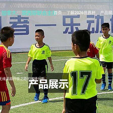
首页
了解2026世界杯
产品展
无缘英超升级之路的困境分析