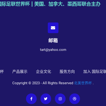
邮箱
tart@yahoo.com
界杯
产品展示
企业文化
服务方向
加入 国际足
Copyright © 2023 - All Rights Reserved
北美世界杯
.