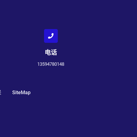
电话
13594780148
联
SiteMap