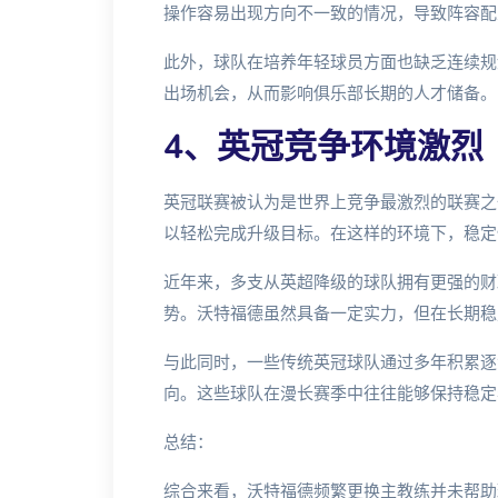
操作容易出现方向不一致的情况，导致阵容配
此外，球队在培养年轻球员方面也缺乏连续规
出场机会，从而影响俱乐部长期的人才储备。
4、英冠竞争环境激烈
英冠联赛被认为是世界上竞争最激烈的联赛之
以轻松完成升级目标。在这样的环境下，稳定
近年来，多支从英超降级的球队拥有更强的财
势。沃特福德虽然具备一定实力，但在长期稳
与此同时，一些传统英冠球队通过多年积累逐
向。这些球队在漫长赛季中往往能够保持稳定
总结：
综合来看，沃特福德频繁更换主教练并未帮助