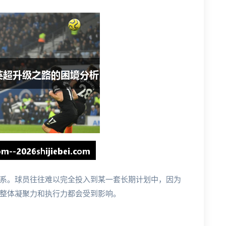
系。球员往往难以完全投入到某一套长期计划中，因为
整体凝聚力和执行力都会受到影响。