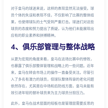
对于皇马的球迷来说，这样的表现显然无法接受。球
员个体的失误和表现不佳，不仅影响了比赛的整体结
果，也使得球队的士气受到严重打击。球迷们对这些
球员的态度和努力提出了质疑，认为他们未能展现出
应有的职业素养和拼搏精神。
4、俱乐部管理与整体战略
从更为宏观的角度来看，皇马在这场比赛中的惨败，
也暴露了俱乐部整体管理和战略上的一些问题。近年
来，皇马在转会市场上的操作一直备受关注。尽管引
入了多名有潜力的球员，但球队整体阵容的老化问题
依然存在，尤其是在中场和后防线方面，皇马未能有
效引进年轻的替补球员来为主力球员分担压力。
此外，皇马在战术层面的短板也是管理层需要反思的