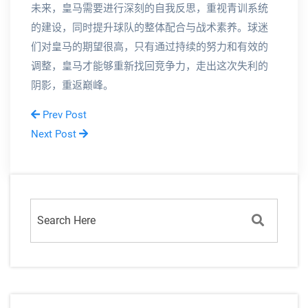
未来，皇马需要进行深刻的自我反思，重视青训系统
的建设，同时提升球队的整体配合与战术素养。球迷
们对皇马的期望很高，只有通过持续的努力和有效的
调整，皇马才能够重新找回竞争力，走出这次失利的
阴影，重返巅峰。
Prev Post
Next Post