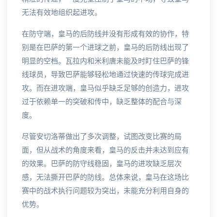
无法有效地组织起进攻。
在防守端，皇马的后防线并没有形成有效的协作，特
别是在巴萨的第一个进球之前，皇马的后防线出现了
明显的空档。瓦拉内和米利唐未能及时盯住巴萨的锋
线球员，导致巴萨能够轻松地通过快速的传球完成进
攻。而在进攻端，皇马似乎缺乏足够的创造力，进攻
过于依赖单一的突破和传中，缺乏整体的配合与深
度。
尽管安切洛蒂做出了多次调整，试图改变比赛的局
面，但从战术的角度来看，皇马的反击并未达到应有
的效果。巴萨的防守线稳固，皇马的进攻缺乏层次
感，无法撕开巴萨的防线。总体来说，皇马在这场比
赛中的战术执行问题较为突出，未能充分利用自身的
优势。