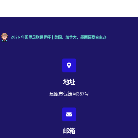
地址
建瓯市促链河357号
邮箱