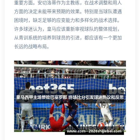
重要方面。安切洛蒂作为主教练，在战术调整和用人
方面的决定未能带来预期的效果。特别是当球队遭遇
困境时，缺乏足够的应变能力和多样化的战术选择。
许多球迷认为，皇马应该重新审视球队的整体规划，
从青训系统的培养到球员的引进，都应该有一个更加
长远的战略布局。