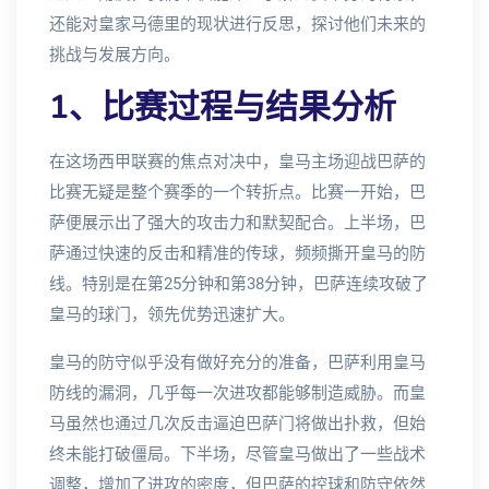
还能对皇家马德里的现状进行反思，探讨他们未来的
挑战与发展方向。
1、比赛过程与结果分析
在这场西甲联赛的焦点对决中，皇马主场迎战巴萨的
比赛无疑是整个赛季的一个转折点。比赛一开始，巴
萨便展示出了强大的攻击力和默契配合。上半场，巴
萨通过快速的反击和精准的传球，频频撕开皇马的防
线。特别是在第25分钟和第38分钟，巴萨连续攻破了
皇马的球门，领先优势迅速扩大。
皇马的防守似乎没有做好充分的准备，巴萨利用皇马
防线的漏洞，几乎每一次进攻都能够制造威胁。而皇
马虽然也通过几次反击逼迫巴萨门将做出扑救，但始
终未能打破僵局。下半场，尽管皇马做出了一些战术
调整，增加了进攻的密度，但巴萨的控球和防守依然