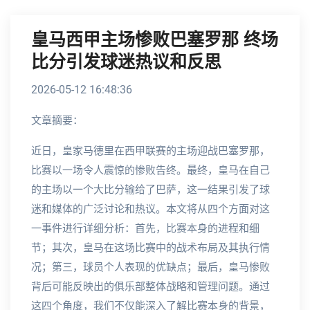
皇马西甲主场惨败巴塞罗那 终场
比分引发球迷热议和反思
2026-05-12 16:48:36
文章摘要：
近日，皇家马德里在西甲联赛的主场迎战巴塞罗那，
比赛以一场令人震惊的惨败告终。最终，皇马在自己
的主场以一个大比分输给了巴萨，这一结果引发了球
迷和媒体的广泛讨论和热议。本文将从四个方面对这
一事件进行详细分析：首先，比赛本身的进程和细
节；其次，皇马在这场比赛中的战术布局及其执行情
况；第三，球员个人表现的优缺点；最后，皇马惨败
背后可能反映出的俱乐部整体战略和管理问题。通过
这四个角度，我们不仅能深入了解比赛本身的背景，