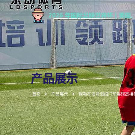
产品展示
首页
产品展示
穆勒在海登海姆门前展现高接