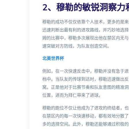
2、穆勒的敏锐洞察力
穆勒的成功不仅仅依靠个人技术，更多的是来
迅速判断出最有利的进攻路线，并巧妙地选择
姆的比赛中，穆勒多次展现出他在禁区内无与
速突破对方防线，为队友创造空间。
北美世界杯
例如，在一次快速反击中，穆勒并没有急于进
档中。当队友的传球到达时，穆勒迅速做出反
窝。正是他对于比赛节奏和队友意图的精准洞
位置，进而为拜仁带来了进球。
穆勒的跑位不仅让他成为了进攻的终结者，也
在禁区内的每一次快速移动，都有效地分散了
多的选择空间。此外，穆勒还能够通过积极的