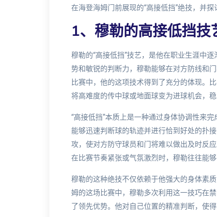
在海登海姆门前展现的“高接低挡”绝技，并
1、穆勒的高接低挡技
穆勒的“高接低挡”技艺，是他在职业生涯中
势和敏锐的判断力，穆勒能够在对方防线和门
比赛中，他的这项技术得到了充分的体现。比
将高难度的传中球或地面球变为进球机会，稳
“高接低挡”本质上是一种通过身体协调性来
能够迅速判断球的轨迹并进行恰到好处的扑接
攻，使对方防守球员和门将难以做出及时反应
在比赛节奏紧张或气氛激烈时，穆勒往往能够
穆勒的这种绝技不仅依赖于他强大的身体素质
姆的这场比赛中，穆勒多次利用这一技巧在禁
了领先优势。他对自己位置的精准判断，使得