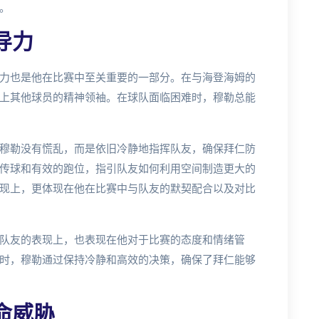
。
导力
力也是他在比赛中至关重要的一部分。在与海登海姆的
上其他球员的精神领袖。在球队面临困难时，穆勒总能
穆勒没有慌乱，而是依旧冷静地指挥队友，确保拜仁防
传球和有效的跑位，指引队友如何利用空间制造更大的
现上，更体现在他在比赛中与队友的默契配合以及对比
队友的表现上，也表现在他对于比赛的态度和情绪管
时，穆勒通过保持冷静和高效的决策，确保了拜仁能够
命威胁