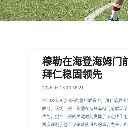
穆勒在海登海姆门
拜仁稳固领先
2026-05-13 10:38:21
在2023年9月28日的德甲联赛中，拜仁慕
舞台。这场比赛，穆勒在海登海姆门前展现了
优势，更在比赛的关键时刻发挥了决定性作用
再次证明了他不仅是球队进攻的重要力量，也