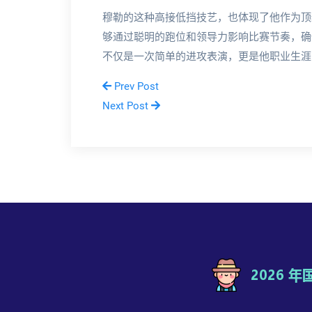
穆勒的这种高接低挡技艺，也体现了他作为顶
够通过聪明的跑位和领导力影响比赛节奏，确
不仅是一次简单的进攻表演，更是他职业生涯
Prev Post
Next Post