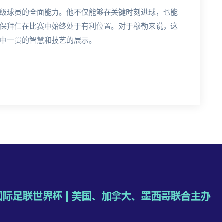
级球员的全面能力。他不仅能够在关键时刻进球，也能
保拜仁在比赛中始终处于有利位置。对于穆勒来说，这
中一贯的智慧和技艺的展示。