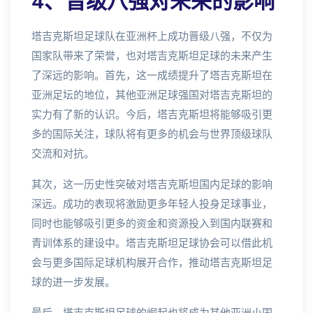
4、晋级八强对未来的影响
塔吉克斯坦足球队在亚洲杯上成功晋级八强，不仅为
国家队带来了荣誉，也对塔吉克斯坦足球的未来产生
了深远的影响。首先，这一成绩提升了塔吉克斯坦在
亚洲足坛的地位，其他亚洲足球强国对塔吉克斯坦的
实力有了新的认识。今后，塔吉克斯坦将能够吸引更
多的国际关注，球队将有更多的机会与世界顶级球队
交流和对抗。
其次，这一历史性突破对塔吉克斯坦国内足球的影响
深远。成功的表现将激励更多年轻人投身足球事业，
同时也能够吸引更多的资金和资源投入到国内联赛和
青训体系的建设中。塔吉克斯坦足球协会可以借此机
会与更多国际足球机构展开合作，推动塔吉克斯坦足
球的进一步发展。