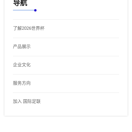
导航
了解2026世界杯
产品展示
企业文化
服务方向
加入 国际足联