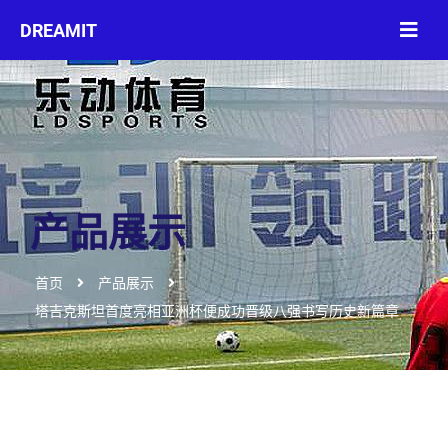
产品展示
首页
产品展示
塔吉克斯坦首度亮相亚洲杯便成功晋级八强书写历史新篇章