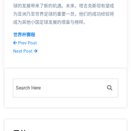
球的发展带来了新的机遇。未来，塔吉克斯坦有望成
为亚洲乃至世界足球的重要一员，他们的成功经验将
成为其他小国足球发展的借鉴与榜样。
世界杯赛程
Prev Post
Next Post