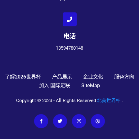
电话
13594780148
了解2026世界杯
产品展示
企业文化
服务方向
加入 国际足联
SiteMap
Copyright © 2023 - All Rights Reserved
北美世界杯
.