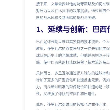
接下来，文章会探讨他的防守策略及如何在现
对压力以及在比赛中的决策挑战。通过这四个
队的战术风格及其面临的挑战与突破。
1、延续与创新：巴西
巴西足球长期以来以其独特的技术流派、个人
教练，多里瓦尔的首要任务之一便是如何在保
球队在历史上的光辉成就，但他并未拘泥于传
髓，使得巴西队的打法既保留了技术流的特点
具体而言，多里瓦尔通过提升球队的控球率和
增加了更多的阵型变化和快速反击元素。例如
力，而是通过精准的短传配合和快速的场上移
性，又增强了球队的整体性和压迫性。
此外，多里瓦尔对球员的选择也注重多元化，