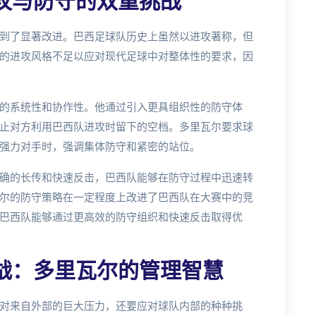
攻与防守的双重挑战
到了显著改进。巴西足球队历史上虽然以进攻著称，但
的进攻风格不足以应对现代足球中对整体性的要求，因
的系统性和协作性。他通过引入更具组织性的防守体
止对方利用巴西队进攻时留下的空档。多里瓦尔要求球
强力对手时，强调集体防守和紧密的站位。
确的长传和快速反击，巴西队能够在防守过程中迅速转
尔的防守策略在一定程度上改进了巴西队在大赛中的竞
巴西队能够通过更高效的防守组织和快速反击取得优
战：多里瓦尔的管理智慧
对来自外部的巨大压力，还要应对球队内部的种种挑