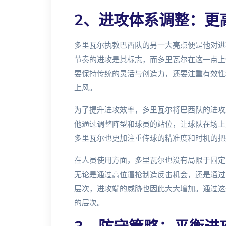
2、进攻体系调整：更
多里瓦尔执教巴西队的另一大亮点便是他对进
节奏的进攻是其标志，而多里瓦尔在这一点上
要保持传统的灵活与创造力，还要注重有效性
上风。
为了提升进攻效率，多里瓦尔将巴西队的进攻
他通过调整阵型和球员的站位，让球队在场上
多里瓦尔也更加注重传球的精准度和时机的把
在人员使用方面，多里瓦尔也没有局限于固定
无论是通过高位逼抢制造反击机会，还是通过
层次，进攻端的威胁也因此大大增加。通过这
的层次。