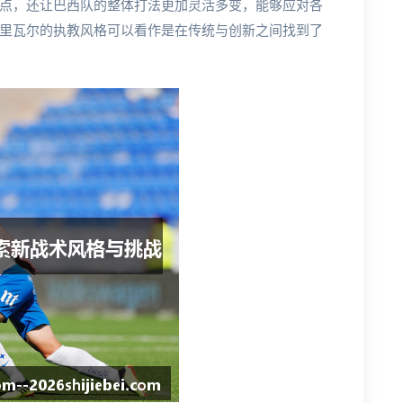
点，还让巴西队的整体打法更加灵活多变，能够应对各
里瓦尔的执教风格可以看作是在传统与创新之间找到了