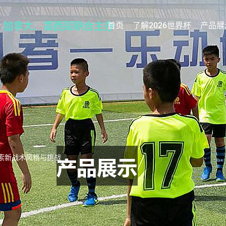
首页
了解2026世界杯
产品展
索新战术风格与挑战