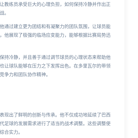
让教练员承受巨大的心理负担，如何保持冷静并作出正
战。
他通过建立更为团结和有凝聚力的团队氛围，让球员能
，他展现了极强的临场应变能力，能够根据比赛局势迅
保持冷静，并且善于通过调节球员的心理状态来帮助他
也让球队能够在压力之下发挥出色。在多里瓦尔的带领
竞争力和团队协作精神。
表现出了鲜明的创新与传承。他不仅成功地延续了巴西
代足球的发展需求进行了适当的战术调整。这些调整使
综合实力。