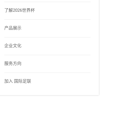
了解2026世界杯
产品展示
企业文化
服务方向
加入 国际足联