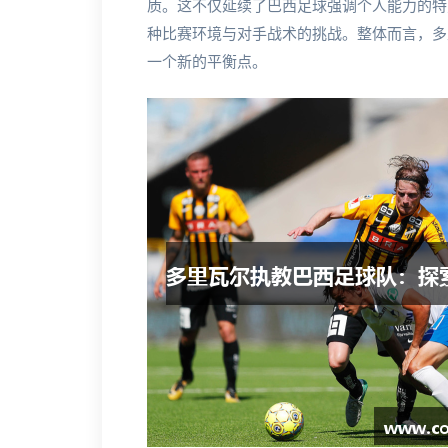
质。这不仅延续了巴西足球强调个人能力的特
种比赛环境与对手战术的挑战。整体而言，多
一个新的平衡点。