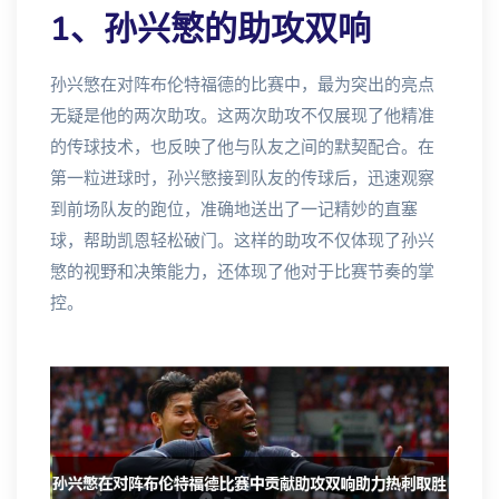
1、孙兴慜的助攻双响
孙兴慜在对阵布伦特福德的比赛中，最为突出的亮点
无疑是他的两次助攻。这两次助攻不仅展现了他精准
的传球技术，也反映了他与队友之间的默契配合。在
第一粒进球时，孙兴慜接到队友的传球后，迅速观察
到前场队友的跑位，准确地送出了一记精妙的直塞
球，帮助凯恩轻松破门。这样的助攻不仅体现了孙兴
慜的视野和决策能力，还体现了他对于比赛节奏的掌
控。