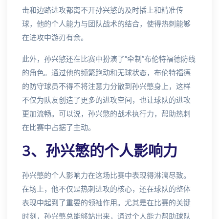
击和边路进攻都离不开孙兴慜的及时插上和精准传
球，他的个人能力与团队战术的结合，使得热刺能够
在进攻中游刃有余。
此外，孙兴慜还在比赛中扮演了“牵制”布伦特福德防线
的角色。通过他的频繁跑动和无球状态，布伦特福德
的防守球员不得不将注意力分散到孙兴慜身上，这样
不仅为队友创造了更多的进攻空间，也让球队的进攻
更加流畅。可以说，孙兴慜的战术执行力，帮助热刺
在比赛中占据了主动。
3、孙兴慜的个人影响力
孙兴慜的个人影响力在这场比赛中表现得淋漓尽致。
在场上，他不仅是热刺进攻的核心，还在球队的整体
表现中起到了重要的领袖作用。尤其是在比赛的关键
时刻，孙兴慜总能够站出来，通过个人能力帮助球队