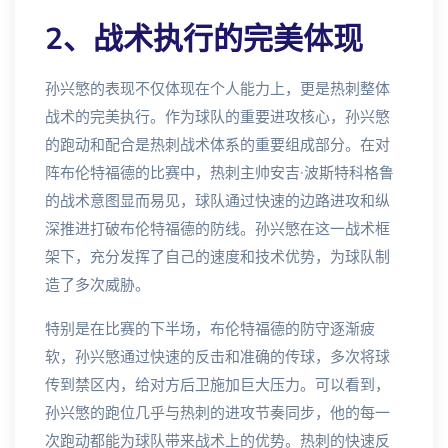
2、战术执行的完美体现
孙兴慜的表现不仅体现在个人能力上，更是热刺整体
战术的完美执行。作为球队的重要进攻核心，孙兴慜
的跑动和配合是热刺战术体系的重要组成部分。在对
阵布伦特福德的比赛中，热刺主帅安吉·波斯特科格鲁
的战术意图显而易见，球队通过快速的边路进攻和纵
深推进打破布伦特福德的防线。孙兴慜在这一战术框
架下，充分发挥了自己的速度和技术优势，为球队制
造了多次威胁。
特别是在比赛的下半场，布伦特福德的防守逐渐疲
软，孙兴慜通过快速的反击和准确的传球，多次将球
传到禁区内，给对方后卫施加巨大压力。可以看到，
孙兴慜的跑位几乎与热刺的进攻节奏同步，他的每一
次跑动都能为球队带来战术上的优势。热刺的快速反