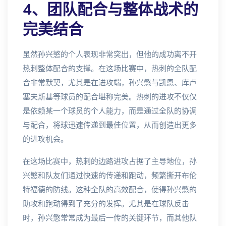
4、团队配合与整体战术的
完美结合
虽然孙兴慜的个人表现非常突出，但他的成功离不开
热刺整体配合的支撑。在这场比赛中，热刺的全队配
合非常默契，尤其是在进攻端，孙兴慜与凯恩、库卢
塞夫斯基等球员的配合堪称完美。热刺的进攻不仅仅
是依赖某一个球员的个人能力，而是通过全队的协调
与配合，将球迅速传递到最佳位置，从而创造出更多
的进攻机会。
在这场比赛中，热刺的边路进攻占据了主导地位，孙
兴慜和队友们通过快速的传递和跑动，频繁撕开布伦
特福德的防线。这种全队的高效配合，使得孙兴慜的
助攻和跑动得到了充分的发挥。尤其是在球队反击
时，孙兴慜常常成为最后一传的关键环节，而其他队