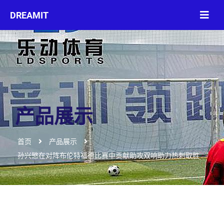
产品展示
首页
产品展示
孙兴慜在对阵布伦特福德比赛中贡献助攻双响助力热刺取胜