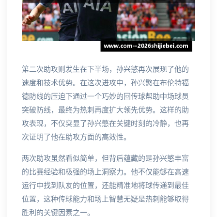
第二次助攻则发生在下半场，孙兴慜再次展现了他的
速度和技术优势。在这次进攻中，孙兴慜在布伦特福
德防线的压迫下通过一个巧妙的回传球帮助中场球员
突破防线，最终为热刺再度扩大领先优势。这样的助
攻表现，不仅突显了孙兴慜在关键时刻的冷静，也再
次证明了他在助攻方面的高效性。
两次助攻虽然看似简单，但背后蕴藏的是孙兴慜丰富
的比赛经验和极强的场上洞察力。他不仅能够在高速
运行中找到队友的位置，还能精准地将球传递到最佳
位置，这种传球能力和场上智慧无疑是热刺能够取得
胜利的关键因素之一。