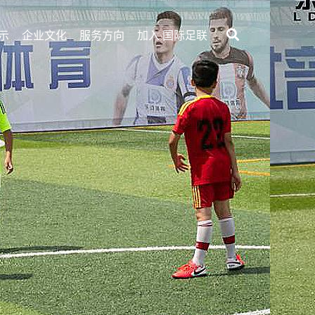
示
企业文化
服务方向
加入 国际足联