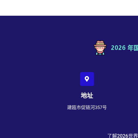
地址
建瓯市促链河357号
了解2026世