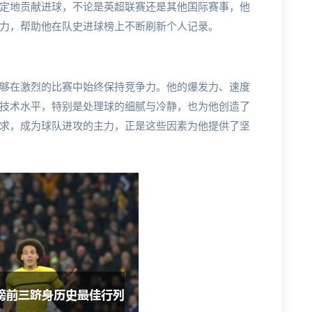
定地贡献进球，不论是英超联赛还是其他国际赛事，他
力，帮助他在队史进球榜上不断刷新个人记录。
够在激烈的比赛中始终保持竞争力。他的爆发力、速度
技术水平，特别是处理球的细腻与冷静，也为他创造了
求，成为球队进攻的主力，正是这些因素为他提供了坚