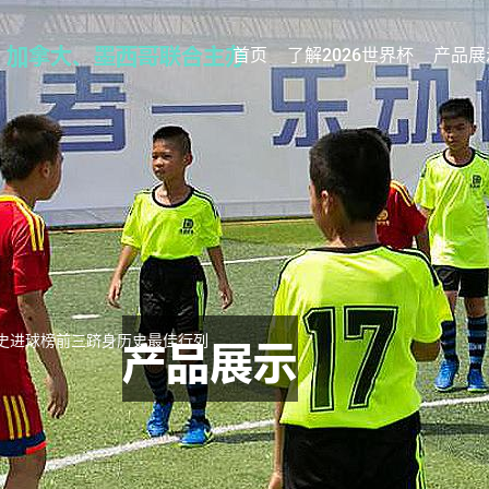
首页
了解2026世界杯
产品展
史进球榜前三跻身历史最佳行列