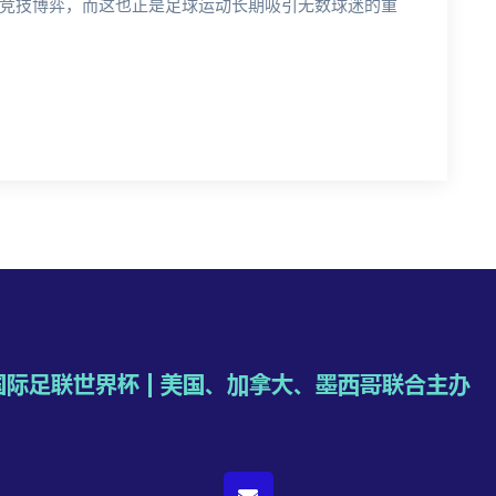
竞技博弈，而这也正是足球运动长期吸引无数球迷的重