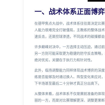
一、战术体系正面博弈
在德甲焦点大战中，战术体系往往是决定比赛
人能力很难完全打破僵局，主教练的整体战术
速反击，还是控球渗透，不同战术的碰撞都会
许多巅峰对决中，一方选择主动压迫，通过前
另一方则可能采取更为稳健的防守反击策略，
绝对优劣，关键在于执行力和针对性。
此外，临场调整能力同样体现战术博弈的深度
练是否能够及时通过换人、阵型变化来应对，
下半场甚至最后二十分钟才真正分出高下。
从整体来看，战术体系不仅是赛前准备的体现
丽的一方，而是对比赛理解更深、调整更果断