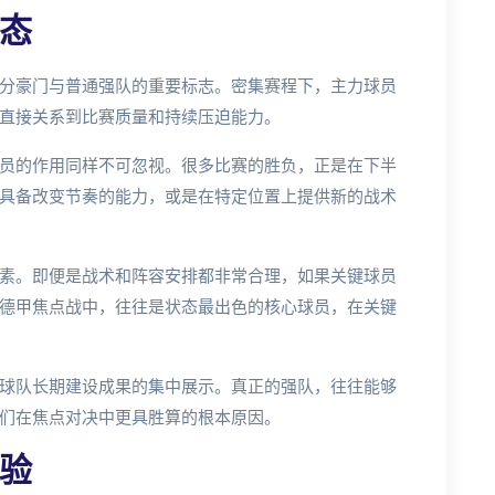
态
分豪门与普通强队的重要标志。密集赛程下，主力球员
直接关系到比赛质量和持续压迫能力。
员的作用同样不可忽视。很多比赛的胜负，正是在下半
具备改变节奏的能力，或是在特定位置上提供新的战术
素。即便是战术和阵容安排都非常合理，如果关键球员
德甲焦点战中，往往是状态最出色的核心球员，在关键
球队长期建设成果的集中展示。真正的强队，往往能够
们在焦点对决中更具胜算的根本原因。
验