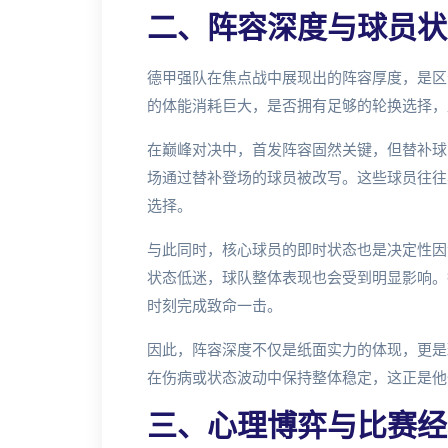
二、阵容深度与球员状
德甲强队在焦点战中展现出的阵容厚度，是区
的体能消耗巨大，是否拥有足够的轮换选择，
在巅峰对决中，首发阵容固然关键，但替补球
场通过替补登场的球员被改写。这些球员往往
选择。
与此同时，核心球员的即时状态也是决定性因
状态低迷，球队整体表现也会受到明显影响。
时刻完成致命一击。
因此，阵容深度不仅是纸面实力的体现，更是
在伤病或状态波动中保持整体稳定，这正是他
三、心理博弈与比赛经