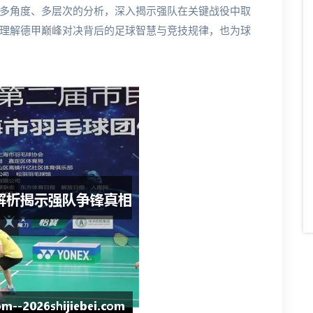
多角度、多层次的分析，深入揭示强队在关键战役中取
理解德甲巅峰对决背后的足球智慧与竞技规律，也为球