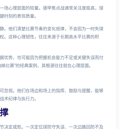
一场心理层面的较量。德甲焦点战通常关注度极高，球
键时刻的表现质量。
静。他们清楚比赛节奏的变化规律，不会因为一时失球
权。这种心理韧性，往往来源于长期高水平比赛的积
据优势，也可能因为把握机会能力不足或关键失误而付
输掉比赛”的经典案例，其根源往往就在心理层面。
可忽视。他们在场边和场上的指挥、鼓励与提醒，能够
战术纪律与执行力。
撑
节决定成败。一次定位球防守失误、一次边路回防不及