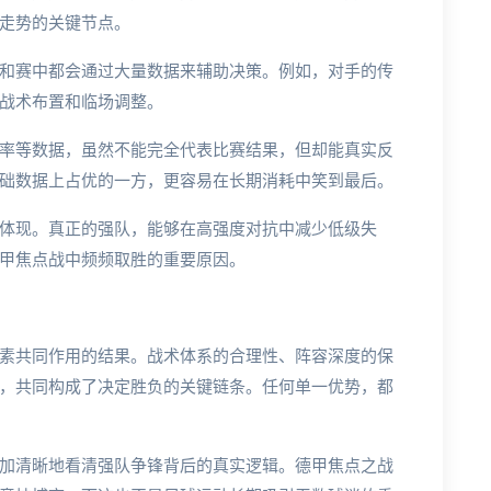
走势的关键节点。
和赛中都会通过大量数据来辅助决策。例如，对手的传
战术布置和临场调整。
率等数据，虽然不能完全代表比赛结果，但却能真实反
础数据上占优的一方，更容易在长期消耗中笑到最后。
体现。真正的强队，能够在高强度对抗中减少低级失
甲焦点战中频频取胜的重要原因。
素共同作用的结果。战术体系的合理性、阵容深度的保
，共同构成了决定胜负的关键链条。任何单一优势，都
加清晰地看清强队争锋背后的真实逻辑。德甲焦点之战