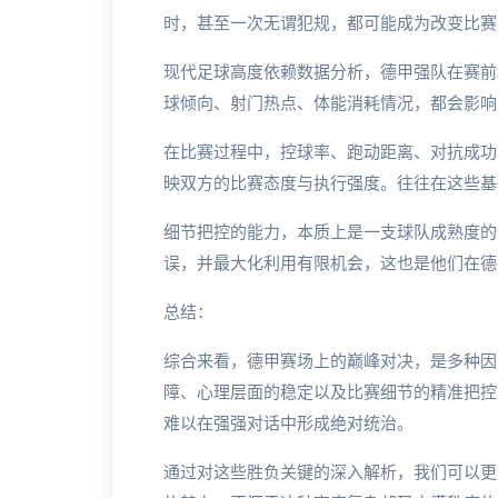
时，甚至一次无谓犯规，都可能成为改变比赛
现代足球高度依赖数据分析，德甲强队在赛前
球倾向、射门热点、体能消耗情况，都会影响
在比赛过程中，控球率、跑动距离、对抗成功
映双方的比赛态度与执行强度。往往在这些基
细节把控的能力，本质上是一支球队成熟度的
误，并最大化利用有限机会，这也是他们在德
总结：
综合来看，德甲赛场上的巅峰对决，是多种因
障、心理层面的稳定以及比赛细节的精准把控
难以在强强对话中形成绝对统治。
通过对这些胜负关键的深入解析，我们可以更